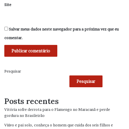
Site
Salvar meus dados neste navegador para a próxima vez que eu
comentar.
Pesquisar
Pesquisar
Posts recentes
Vitória sofre derrota para o Flamengo no Maracanã e perde
gordura no Brasileirão
Viúvo e pai solo, conheça o homem que cuida dos seis filhos e