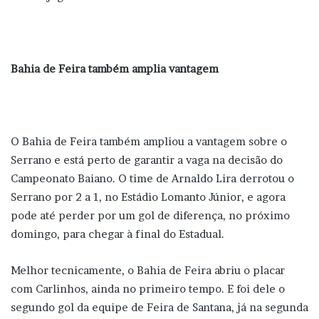
Bahia de Feira também amplia vantagem
O Bahia de Feira também ampliou a vantagem sobre o
Serrano e está perto de garantir a vaga na decisão do
Campeonato Baiano. O time de Arnaldo Lira derrotou o
Serrano por 2 a 1, no Estádio Lomanto Júnior, e agora
pode até perder por um gol de diferença, no próximo
domingo, para chegar à final do Estadual.
Melhor tecnicamente, o Bahia de Feira abriu o placar
com Carlinhos, ainda no primeiro tempo. E foi dele o
segundo gol da equipe de Feira de Santana, já na segunda