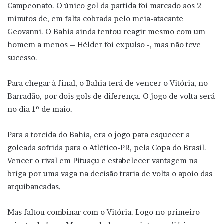
Campeonato. O único gol da partida foi marcado aos 2
minutos de, em falta cobrada pelo meia-atacante
Geovanni. O Bahia ainda tentou reagir mesmo com um
homem a menos – Hélder foi expulso -, mas não teve
sucesso.
Para chegar à final, o Bahia terá de vencer o Vitória, no
Barradão, por dois gols de diferença. O jogo de volta será
no dia 1º de maio.
Para a torcida do Bahia, era o jogo para esquecer a
goleada sofrida para o Atlético-PR, pela Copa do Brasil.
Vencer o rival em Pituaçu e estabelecer vantagem na
briga por uma vaga na decisão traria de volta o apoio das
arquibancadas.
Mas faltou combinar com o Vitória. Logo no primeiro