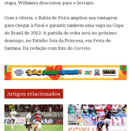
etapa. Willames descontou para o Serrano.
Com a vitória, o Bahia de Feira ampliou sua vantagem
para chegar à final e garantir também uma vaga na Copa
do Brasil de 2012. A partida de volta será no próximo
domingo, no Estádio Joia da Princesa, em Feira de
Santana. Da redação com foto do Correio.
Artigos relacionados