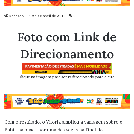
Redacao
24 de abril de 2011
0
Foto com Link de
Direcionamento
Clique na imagem para ser redirecionado para o site.
Com o resultado, o Vitória ampliou a vantagem sobre o
Bahia na busca por uma das vagas na final do