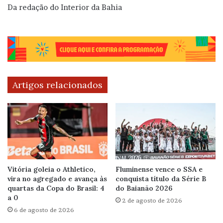
Da redação do Interior da Bahia
Artigos relacionados
Vitória goleia o Athletico,
Fluminense vence o SSA e
vira no agregado e avança às
conquista título da Série B
quartas da Copa do Brasil: 4
do Baianão 2026
a 0
2 de agosto de 2026
6 de agosto de 2026