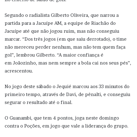
Segundo o radialista Gilberto Oliveira, que narrou a
partida para a Jacuípe AM, a equipe de Riachão do
Jacuípe até que não jogou ruim, mas não conseguiu
marcar. “Dos três jogos (em que saiu derrotado), o time
não mereceu perder nenhum, mas não tem quem faça
gol”, lembrou Gilberto. “A maior confiança é
em Joãozinho, mas nem sempre a bola cai nos seus pés”,
acrescentou.
No jogo deste sábado o Jequié marcou aos 33 minutos do
primeiro tempo, através de Davi, de pênalti, e conseguiu
segurar o resultado até o final.
O Guanambi, que tem 4 pontos, joga neste domingo
contra o Poções, em jogo que vale a liderança do grupo.