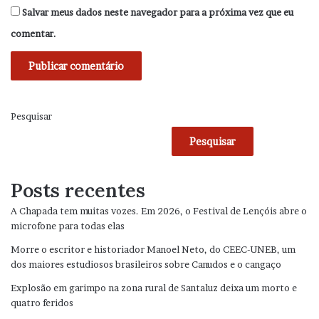
Salvar meus dados neste navegador para a próxima vez que eu
comentar.
Pesquisar
Pesquisar
Posts recentes
A Chapada tem muitas vozes. Em 2026, o Festival de Lençóis abre o
microfone para todas elas
Morre o escritor e historiador Manoel Neto, do CEEC-UNEB, um
dos maiores estudiosos brasileiros sobre Canudos e o cangaço
Explosão em garimpo na zona rural de Santaluz deixa um morto e
quatro feridos