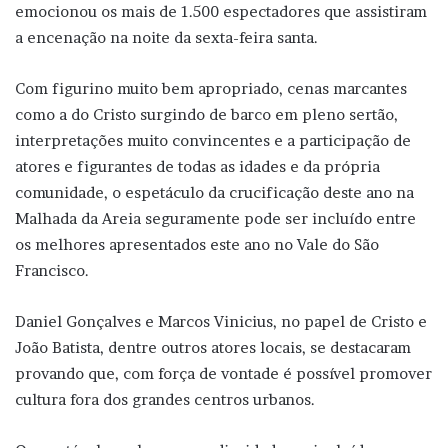
emocionou os mais de 1.500 espectadores que assistiram
a encenação na noite da sexta-feira santa.
Com figurino muito bem apropriado, cenas marcantes
como a do Cristo surgindo de barco em pleno sertão,
interpretações muito convincentes e a participação de
atores e figurantes de todas as idades e da própria
comunidade, o espetáculo da crucificação deste ano na
Malhada da Areia seguramente pode ser incluído entre
os melhores apresentados este ano no Vale do São
Francisco.
Daniel Gonçalves e Marcos Vinicius, no papel de Cristo e
João Batista, dentre outros atores locais, se destacaram
provando que, com força de vontade é possível promover
cultura fora dos grandes centros urbanos.