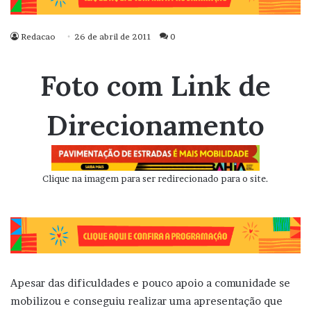
Redacao
26 de abril de 2011
0
Foto com Link de
Direcionamento
Clique na imagem para ser redirecionado para o site.
Apesar das dificuldades e pouco apoio a comunidade se
mobilizou e conseguiu realizar uma apresentação que