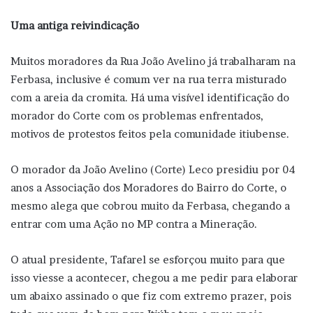
Uma antiga reivindicação
Muitos moradores da Rua João Avelino já trabalharam na
Ferbasa, inclusive é comum ver na rua terra misturado
com a areia da cromita. Há uma visível identificação do
morador do Corte com os problemas enfrentados,
motivos de protestos feitos pela comunidade itiubense.
O morador da João Avelino (Corte) Leco presidiu por 04
anos a Associação dos Moradores do Bairro do Corte, o
mesmo alega que cobrou muito da Ferbasa, chegando a
entrar com uma Ação no MP contra a Mineração.
O atual presidente, Tafarel se esforçou muito para que
isso viesse a acontecer, chegou a me pedir para elaborar
um abaixo assinado o que fiz com extremo prazer, pois