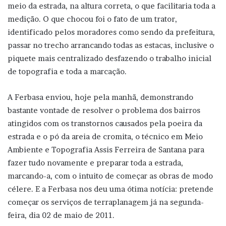
meio da estrada, na altura correta, o que facilitaria toda a
medição. O que chocou foi o fato de um trator,
identificado pelos moradores como sendo da prefeitura,
passar no trecho arrancando todas as estacas, inclusive o
piquete mais centralizado desfazendo o trabalho inicial
de topografia e toda a marcação.
A Ferbasa enviou, hoje pela manhã, demonstrando
bastante vontade de resolver o problema dos bairros
atingidos com os transtornos causados pela poeira da
estrada e o pó da areia de cromita, o técnico em Meio
Ambiente e Topografia Assis Ferreira de Santana para
fazer tudo novamente e preparar toda a estrada,
marcando-a, com o intuito de começar as obras de modo
célere. E a Ferbasa nos deu uma ótima notícia: pretende
começar os serviços de terraplanagem já na segunda-
feira, dia 02 de maio de 2011.