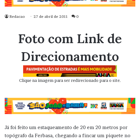
Redacao
27 de abril de 2011
0
Foto com Link de
Direcionamento
Clique na imagem para ser redirecionado para o site.
Já foi feito um estaqueamento de 20 em 20 metros por
topógrafo da Ferbasa, chegando a fincar um piquete no