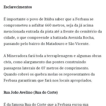
Esclarecimentos
É importante o povo de Itiúba saber que a Ferbasa se
comprometeu a asfaltar 660 metros, seja da já acima
mencionada entrada da pista até a frente do cemitério da
cidade, o que compreende a batizada Avenida Rocha,
passando pelo bairro do Matadouro e São Vicente.
A Mineradora fará toda a terraplenagem e algumas obras
civis, como alargamento das pontes construindo
passagens laterais de 07 metros de comprimento.
Quando cobrei os quebra molas os representantes da
Ferbasa garantiram que fará nos locais apropriados.
Rua João Avelino (Rua do Corte)
É da famosa Rua do Corte que a Ferbasa escoa sua