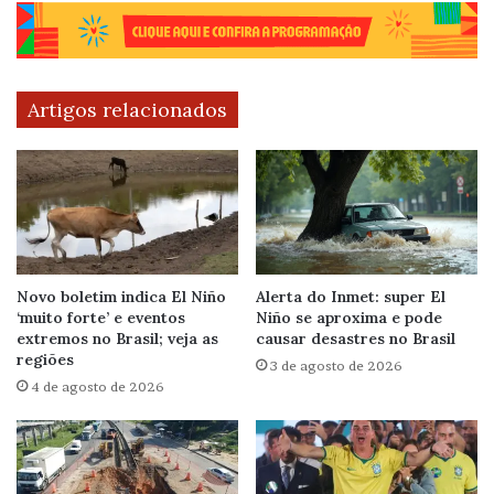
Artigos relacionados
Novo boletim indica El Niño
Alerta do Inmet: super El
‘muito forte’ e eventos
Niño se aproxima e pode
extremos no Brasil; veja as
causar desastres no Brasil
regiões
3 de agosto de 2026
4 de agosto de 2026