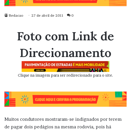
Redacao
27 de abril de 2011
0
Foto com Link de
Direcionamento
Clique na imagem para ser redirecionado para o site.
Muitos condutores mostraram-se indignados por terem
de pagar dois pedágios na mesma rodovia, pois há