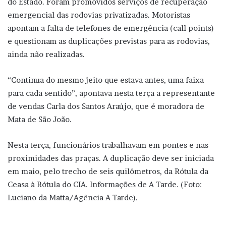
do Estado. Foram promovidos serviços de recuperação
emergencial das rodovias privatizadas. Motoristas
apontam a falta de telefones de emergência (call points)
e questionam as duplicações previstas para as rodovias,
ainda não realizadas.
“Continua do mesmo jeito que estava antes, uma faixa
para cada sentido”, apontava nesta terça a representante
de vendas Carla dos Santos Araújo, que é moradora de
Mata de São João.
Nesta terça, funcionários trabalhavam em pontes e nas
proximidades das praças. A duplicação deve ser iniciada
em maio, pelo trecho de seis quilômetros, da Rótula da
Ceasa à Rótula do CIA. Informações de A Tarde. (Foto:
Luciano da Matta/Agência A Tarde).