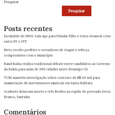
Pesquisar
Pesquisar
Posts recentes
Escândalo do INSS: Lula age para blindar filho e tenta estancar crise
entre PF e STF
Neto recebe prefeito e vereadores de Jequié e reforça
compromisso com o município
Band Bahia realiza tradicional debate entre candidatos ao Governo
da Bahia para mais de 300 cidades neste domingo (9)
TCM mantém investigação sobre contrato de R$ 60 mil para
manutenção de instrumentos musicais em Santa Bárbara
Acidente deixa um morto e três feridos na região do povoado Serra
Branca, Santaluz
Comentários