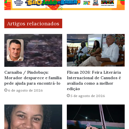
Artigos relacionados
Carnaíba / Pindobaçu:
Flican 2026: Feira Literária
Morador desparece e família
Internacional de Canudos é
pede ajuda para encontrá-lo
avaliada como a melhor
edição
6 de agosto de 2026
5 de agosto de 2026