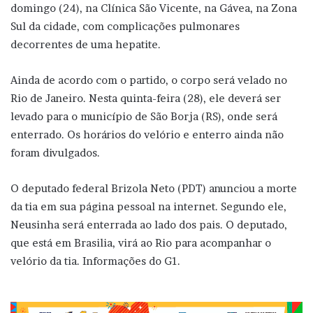
domingo (24), na Clínica São Vicente, na Gávea, na Zona
Sul da cidade, com complicações pulmonares
decorrentes de uma hepatite.
Ainda de acordo com o partido, o corpo será velado no
Rio de Janeiro. Nesta quinta-feira (28), ele deverá ser
levado para o município de São Borja (RS), onde será
enterrado. Os horários do velório e enterro ainda não
foram divulgados.
O deputado federal Brizola Neto (PDT) anunciou a morte
da tia em sua página pessoal na internet. Segundo ele,
Neusinha será enterrada ao lado dos pais. O deputado,
que está em Brasilia, virá ao Rio para acompanhar o
velório da tia. Informações do G1.