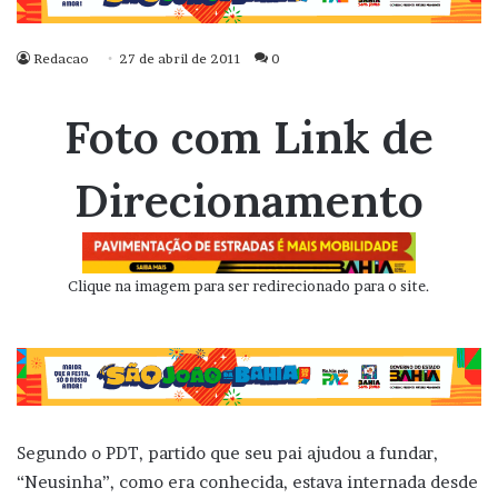
Redacao
27 de abril de 2011
0
Foto com Link de
Direcionamento
Clique na imagem para ser redirecionado para o site.
Segundo o PDT, partido que seu pai ajudou a fundar,
“Neusinha”, como era conhecida, estava internada desde