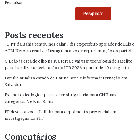
Pesquisar
Pesquisar
Posts recentes
”O PT da Bahia tentou nos calar”, diz ex-prefeito apoiador de Lula e
ACM Neto ao reativar Instagram alvo de representação do partido
O Leão já está de olho na sua terra e vai usar tecnologia de satélite
para fiscalizar a declaração do ITR 2026 a partir de 10 de agosto
Família atualiza estado de Darino Sena e informa internação em
Salvador
Exame toxicológico passa a ser obrigatório para CNH nas
categorias A e B na Bahia
PF deve convocar Lulinha para depoimento presencial em
investigação no STF
Comentários