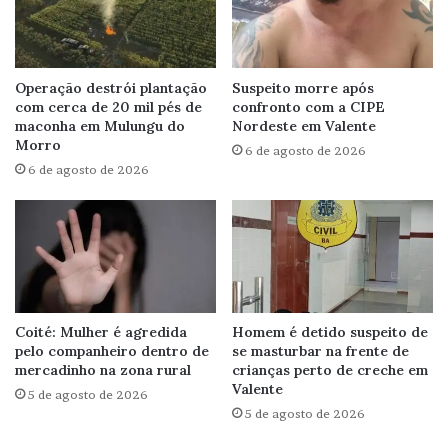
Operação destrói plantação
Suspeito morre após
com cerca de 20 mil pés de
confronto com a CIPE
maconha em Mulungu do
Nordeste em Valente
Morro
6 de agosto de 2026
6 de agosto de 2026
Coité: Mulher é agredida
Homem é detido suspeito de
pelo companheiro dentro de
se masturbar na frente de
mercadinho na zona rural
crianças perto de creche em
Valente
5 de agosto de 2026
5 de agosto de 2026