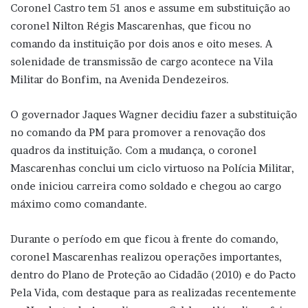
Coronel Castro tem 51 anos e assume em substituição ao
coronel Nilton Régis Mascarenhas, que ficou no
comando da instituição por dois anos e oito meses. A
solenidade de transmissão de cargo acontece na Vila
Militar do Bonfim, na Avenida Dendezeiros.
O governador Jaques Wagner decidiu fazer a substituição
no comando da PM para promover a renovação dos
quadros da instituição. Com a mudança, o coronel
Mascarenhas conclui um ciclo virtuoso na Polícia Militar,
onde iniciou carreira como soldado e chegou ao cargo
máximo como comandante.
Durante o período em que ficou à frente do comando,
coronel Mascarenhas realizou operações importantes,
dentro do Plano de Proteção ao Cidadão (2010) e do Pacto
Pela Vida, com destaque para as realizadas recentemente