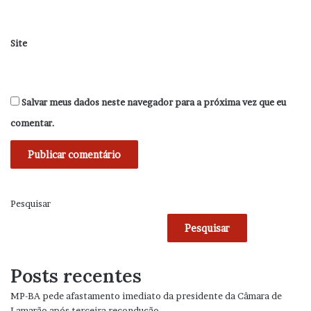
Site
Salvar meus dados neste navegador para a próxima vez que eu
comentar.
Pesquisar
Pesquisar
Posts recentes
MP-BA pede afastamento imediato da presidente da Câmara de
Lamarão após terceira recondução