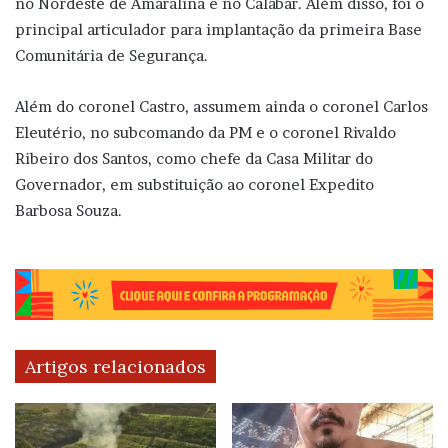
no Nordeste de Amaralina e no Calabar. Além disso, foi o
principal articulador para implantação da primeira Base
Comunitária de Segurança.
Além do coronel Castro, assumem ainda o coronel Carlos
Eleutério, no subcomando da PM e o coronel Rivaldo
Ribeiro dos Santos, como chefe da Casa Militar do
Governador, em substituição ao coronel Expedito
Barbosa Souza.
Artigos relacionados