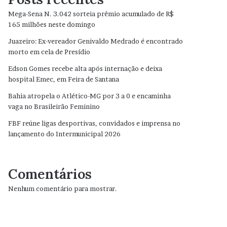
Mega-Sena N. 3.042 sorteia prêmio acumulado de R$
165 milhões neste domingo
Juazeiro: Ex-vereador Genivaldo Medrado é encontrado
morto em cela de Presídio
Edson Gomes recebe alta após internação e deixa
hospital Emec, em Feira de Santana
Bahia atropela o Atlético-MG por 3 a 0 e encaminha
vaga no Brasileirão Feminino
FBF reúne ligas desportivas, convidados e imprensa no
lançamento do Intermunicipal 2026
Comentários
Nenhum comentário para mostrar.