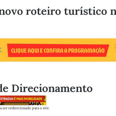
ovo roteiro turístico n
de Direcionamento
 ser redirecionado para o site.