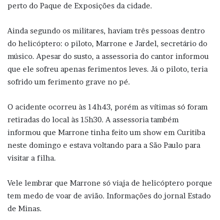
perto do Paque de Exposições da cidade.
Ainda segundo os militares, haviam três pessoas dentro
do helicóptero: o piloto, Marrone e Jardel, secretário do
músico. Apesar do susto, a assessoria do cantor informou
que ele sofreu apenas ferimentos leves. Já o piloto, teria
sofrido um ferimento grave no pé.
O acidente ocorreu às 14h43, porém as vítimas só foram
retiradas do local às 15h30. A assessoria também
informou que Marrone tinha feito um show em Curitiba
neste domingo e estava voltando para a São Paulo para
visitar a filha.
Vele lembrar que Marrone só viaja de helicóptero porque
tem medo de voar de avião. Informações do jornal Estado
de Minas.