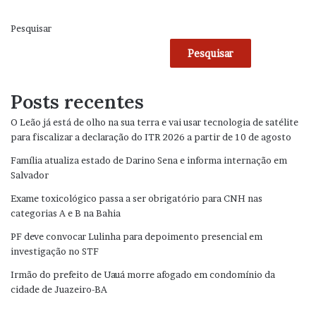
Pesquisar
Pesquisar
Posts recentes
O Leão já está de olho na sua terra e vai usar tecnologia de satélite
para fiscalizar a declaração do ITR 2026 a partir de 10 de agosto
Família atualiza estado de Darino Sena e informa internação em
Salvador
Exame toxicológico passa a ser obrigatório para CNH nas
categorias A e B na Bahia
PF deve convocar Lulinha para depoimento presencial em
investigação no STF
Irmão do prefeito de Uauá morre afogado em condomínio da
cidade de Juazeiro-BA