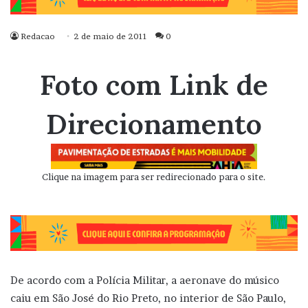
Redacao
2 de maio de 2011
0
Foto com Link de
Direcionamento
Clique na imagem para ser redirecionado para o site.
De acordo com a Polícia Militar, a aeronave do músico
caiu em São José do Rio Preto, no interior de São Paulo,