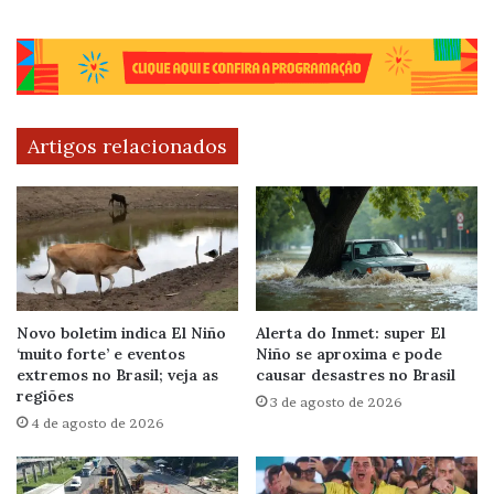
Artigos relacionados
Novo boletim indica El Niño
Alerta do Inmet: super El
‘muito forte’ e eventos
Niño se aproxima e pode
extremos no Brasil; veja as
causar desastres no Brasil
regiões
3 de agosto de 2026
4 de agosto de 2026