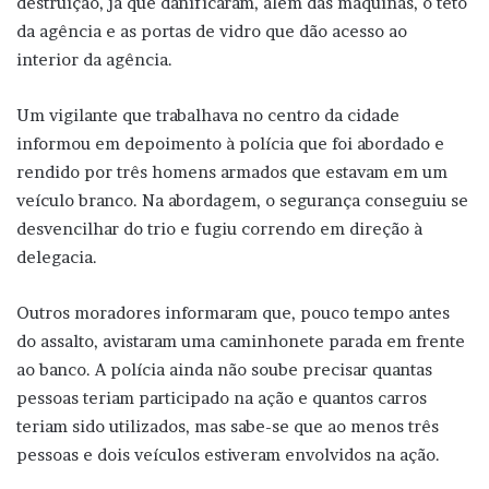
destruição, já que danificaram, além das máquinas, o teto
da agência e as portas de vidro que dão acesso ao
interior da agência.
Um vigilante que trabalhava no centro da cidade
informou em depoimento à polícia que foi abordado e
rendido por três homens armados que estavam em um
veículo branco. Na abordagem, o segurança conseguiu se
desvencilhar do trio e fugiu correndo em direção à
delegacia.
Outros moradores informaram que, pouco tempo antes
do assalto, avistaram uma caminhonete parada em frente
ao banco. A polícia ainda não soube precisar quantas
pessoas teriam participado na ação e quantos carros
teriam sido utilizados, mas sabe-se que ao menos três
pessoas e dois veículos estiveram envolvidos na ação.