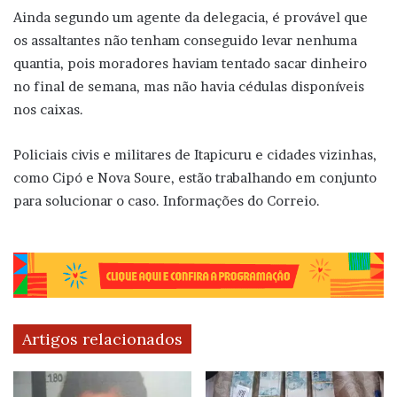
Ainda segundo um agente da delegacia, é provável que
os assaltantes não tenham conseguido levar nenhuma
quantia, pois moradores haviam tentado sacar dinheiro
no final de semana, mas não havia cédulas disponíveis
nos caixas.
Policiais civis e militares de Itapicuru e cidades vizinhas,
como Cipó e Nova Soure, estão trabalhando em conjunto
para solucionar o caso. Informações do Correio.
Artigos relacionados