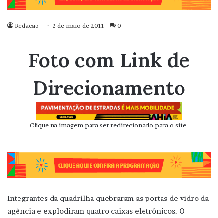
Redacao
2 de maio de 2011
0
Foto com Link de
Direcionamento
Clique na imagem para ser redirecionado para o site.
Integrantes da quadrilha quebraram as portas de vidro da
agência e explodiram quatro caixas eletrônicos. O