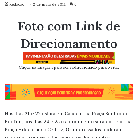
Redacao
2 de maio de 2011
0
Foto com Link de
Direcionamento
Clique na imagem para ser redirecionado para o site.
Nos dias 21 e 22 estará em Candeal, na Praça Senhor do
Bonfim; nos dias 24 e 25 o atendimento será em Ichu, na
Praça Hildebrando Cedraz. Os interessados poderão
requisitar a emissão dos seguintes documentos: