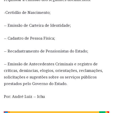
-Certidão de Nascimento;
– Emissão de Carteira de Identidade;
– Cadastro de Pessoa Física;
– Recadastramento de Pensionistas do Estado;
– Emissão de Antecedentes Criminais e registro de
críticas, denúncias, elogios, orientações, reclamações,
solicitações e sugestões sobre os serviços públicos
prestados pelo Governo do Estado.
Por: André Luiz – Ichu