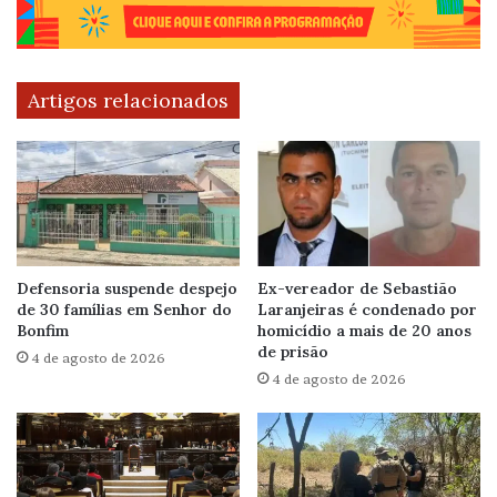
Artigos relacionados
Defensoria suspende despejo
Ex-vereador de Sebastião
de 30 famílias em Senhor do
Laranjeiras é condenado por
Bonfim
homicídio a mais de 20 anos
de prisão
4 de agosto de 2026
4 de agosto de 2026