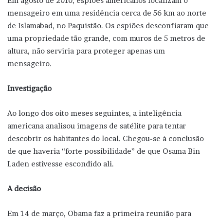
Em agosto de 2010, espiões americanos localizam o
mensageiro em uma residência cerca de 56 km ao norte
de Islamabad, no Paquistão. Os espiões desconfiaram que
uma propriedade tão grande, com muros de 5 metros de
altura, não serviria para proteger apenas um
mensageiro.
Investigação
Ao longo dos oito meses seguintes, a inteligência
americana analisou imagens de satélite para tentar
descobrir os habitantes do local. Chegou-se à conclusão
de que haveria “forte possibilidade” de que Osama Bin
Laden estivesse escondido ali.
A decisão
Em 14 de março, Obama faz a primeira reunião para