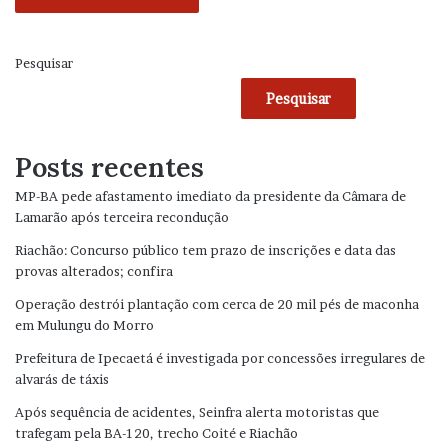
Pesquisar
Pesquisar
Posts recentes
MP-BA pede afastamento imediato da presidente da Câmara de
Lamarão após terceira recondução
Riachão: Concurso público tem prazo de inscrições e data das
provas alterados; confira
Operação destrói plantação com cerca de 20 mil pés de maconha
em Mulungu do Morro
Prefeitura de Ipecaetá é investigada por concessões irregulares de
alvarás de táxis
Após sequência de acidentes, Seinfra alerta motoristas que
trafegam pela BA-120, trecho Coité e Riachão