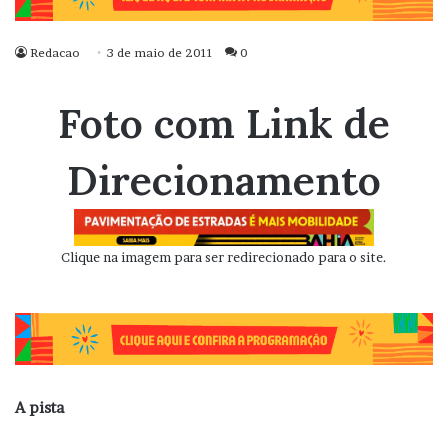
Redacao
3 de maio de 2011
0
Foto com Link de
Direcionamento
Clique na imagem para ser redirecionado para o site.
A pista