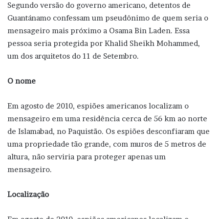
Segundo versão do governo americano, detentos de
Guantánamo confessam um pseudônimo de quem seria o
mensageiro mais próximo a Osama Bin Laden. Essa
pessoa seria protegida por Khalid Sheikh Mohammed,
um dos arquitetos do 11 de Setembro.
O nome
Em agosto de 2010, espiões americanos localizam o
mensageiro em uma residência cerca de 56 km ao norte
de Islamabad, no Paquistão. Os espiões desconfiaram que
uma propriedade tão grande, com muros de 5 metros de
altura, não serviria para proteger apenas um
mensageiro.
Localização