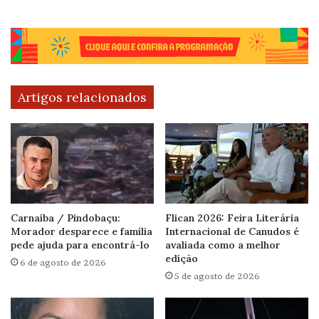
Artigos relacionados
Carnaíba / Pindobaçu:
Flican 2026: Feira Literária
Morador desparece e família
Internacional de Canudos é
pede ajuda para encontrá-lo
avaliada como a melhor
edição
6 de agosto de 2026
5 de agosto de 2026