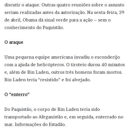
discutir o ataque. Outras quatro reuniões sobre o assunto
seriam realizadas antes da autorização. Na sexta-feira, 29
de abril, Obama dá sinal verde para a ação – sem o
conhecimento do Paquistão.
O araque
Uma pequena equipe americana invadiu o esconderijo
com a ajuda de helicópteros. O tiroteio durou 40 minutos
e, além de Bin Laden, outros três homens foram mortos.
Bin Laden teria “resistido” e foi alvejado.
O “enterro”
Do Paquistão, o corpo de Bin Laden teria sido
transportado ao Afeganistão e, em seguida, enterrado no
mar. Informações do Estadão.