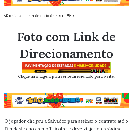
Redacao
4 de maio de 2011
0
Foto com Link de
Direcionamento
Clique na imagem para ser redirecionado para o site.
O jogador chegou a Salvador para assinar o contrato até o
fim deste ano com o Tricolor e deve viajar na próxima