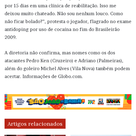
por 15 dias em uma clínica de reabilitação. Isso me
deixou muito chateado. Não sou nenhum louco. Como
não ficar bolado?”, protesta o jogador, flagrado no exame
antidoping por uso de cocaína no fim do Brasileirão
2009.
A diretoria não confirma, mas nomes como os dos
atacantes Pedro Ken (Cruzeiro) e Adriano (Palmeiras),
além do goleiro Michel Alves (Vila Nova) também podem
acertar. Informações de Globo.com.
Artigos relacionados