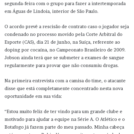
segunda-feira com o grupo para fazer a intertemporada
em Águas de Lindoia, interior de São Paulo.
O acordo prevê a rescisão de contrato caso o jogador seja
condenado no processo movido pela Corte Arbitral do
Esporte (CAS), dia 21 de junho, na Suíça, referente ao
doping por cocaína, no Campeonato Brasileiro de 2009.
Jobson ainda terá que se submeter a exames de sangue
regularmente para provar que não consumiu drogas.
Na primeira entrevista com a camisa do time, o atacante
disse que está completamente concentrado nesta nova
oportunidade em sua vida:
“Estou muito feliz de ter vindo para um grande clube e
motivado para ajudar a equipe na Série A. O Atlético e o
Botafogo já fazem parte do meu passado. Minha cabeça