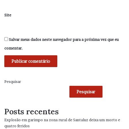
Site
Salvar meus dados neste navegador para a próxima vez que eu
comentar.
Pesquisar
Pesquisar
Posts recentes
Explosão em garimpo na zona rural de Santaluz deixa um morto e
quatro feridos