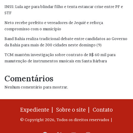
INSS: Lula age para blindar filho e tenta estancar crise entre PF e
STF
Neto recebe prefeito e vereadores de Jequié e reforça
compromisso com o município
Band Bahia realiza tradicional debate entre candidatos ao Governo
da Bahia para mais de 300 cidades neste domingo (9)
TCM mantém investigação sobre contrato de R$ 60 mil para
manutenção de instrumentos musicais em Santa Bárbara
Comentários
Nenhum comentário para mostrar.
Expediente |
Sobre o site |
Contato
© Copyright 2026, Todos os direitos reservados |