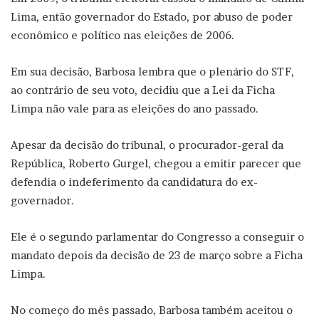
Lima, então governador do Estado, por abuso de poder
econômico e político nas eleições de 2006.
Em sua decisão, Barbosa lembra que o plenário do STF,
ao contrário de seu voto, decidiu que a Lei da Ficha
Limpa não vale para as eleições do ano passado.
Apesar da decisão do tribunal, o procurador-geral da
República, Roberto Gurgel, chegou a emitir parecer que
defendia o indeferimento da candidatura do ex-
governador.
Ele é o segundo parlamentar do Congresso a conseguir o
mandato depois da decisão de 23 de março sobre a Ficha
Limpa.
No começo do mês passado, Barbosa também aceitou o