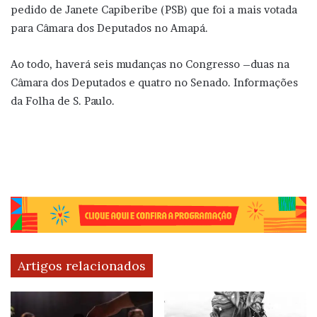
pedido de Janete Capiberibe (PSB) que foi a mais votada
para Câmara dos Deputados no Amapá.
Ao todo, haverá seis mudanças no Congresso –duas na
Câmara dos Deputados e quatro no Senado. Informações
da Folha de S. Paulo.
Artigos relacionados