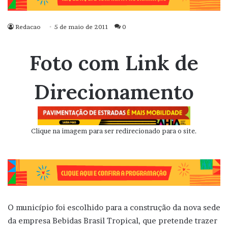
Redacao
5 de maio de 2011
0
Foto com Link de
Direcionamento
Clique na imagem para ser redirecionado para o site.
O município foi escolhido para a construção da nova sede
da empresa Bebidas Brasil Tropical, que pretende trazer