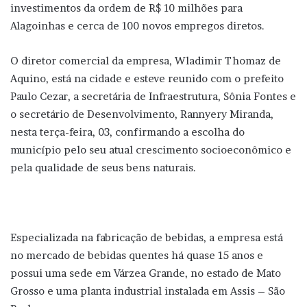
investimentos da ordem de R$ 10 milhões para
Alagoinhas e cerca de 100 novos empregos diretos.
O diretor comercial da empresa, Wladimir Thomaz de
Aquino, está na cidade e esteve reunido com o prefeito
Paulo Cezar, a secretária de Infraestrutura, Sônia Fontes e
o secretário de Desenvolvimento, Rannyery Miranda,
nesta terça-feira, 03, confirmando a escolha do
município pelo seu atual crescimento socioeconômico e
pela qualidade de seus bens naturais.
Especializada na fabricação de bebidas, a empresa está
no mercado de bebidas quentes há quase 15 anos e
possui uma sede em Várzea Grande, no estado de Mato
Grosso e uma planta industrial instalada em Assis – São