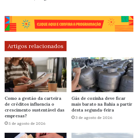
Artigos relacionados
Como a gestão da carteira
Gás de cozinha deve ficar
de créditos influencia o
mais barato na Bahia a partir
crescimento sustentável das
desta segunda-feira
empresas?
3 de agosto de 2026
5 de agosto de 2026