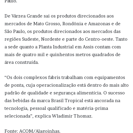
Paulo.
De Várzea Grande sai os produtos direcionados aos
mercados de Mato Grosso, Rondônia e Amazonas e de
São Paulo, os produtos direcionados aos mercados das
regiões Sudeste, Nordeste e parte do Centro-oeste. Tanto
a sede quanto a Planta Industrial em Assis contam com
mais de quatro mil e quinhentos metros quadrados de
área construída.
“Os dois complexos fabris trabalham com equipamentos
de ponta, cuja operacionalização está dentro do mais alto
padrão de qualidade e segurança alimentícia. O sucesso
das bebidas da marca Brasil Tropical está ancorada na
tecnologia, pessoal qualificado e matéria-prima
selecionada”, explica Wladimir Thomaz.
Fonte: ACOM/Alagoinhas.