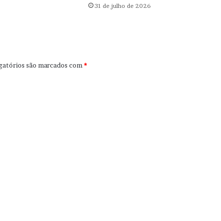
31 de julho de 2026
gatórios são marcados com
*