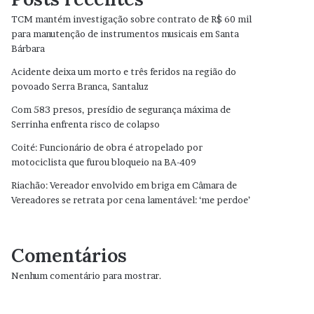
TCM mantém investigação sobre contrato de R$ 60 mil
para manutenção de instrumentos musicais em Santa
Bárbara
Acidente deixa um morto e três feridos na região do
povoado Serra Branca, Santaluz
Com 583 presos, presídio de segurança máxima de
Serrinha enfrenta risco de colapso
Coité: Funcionário de obra é atropelado por
motociclista que furou bloqueio na BA-409
Riachão: Vereador envolvido em briga em Câmara de
Vereadores se retrata por cena lamentável: ‘me perdoe’
Comentários
Nenhum comentário para mostrar.