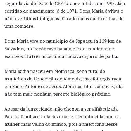
segunda via do RG e do CPF foram emitidas em 1997. Já a
certidão de nascimento é de 1971. Dona Maria é viúva e
não teve filhos biológicos. Ela adotou as quatro filhas de
uma comadre.
Dona Maria vive no município de Sapeaçu (a 169 km de
Salvador), no Recôncavo baiano e é descendente de
escravos. Há três anos ainda fumava cigarro de palha.
Maria Isidia nasceu em Mombaça, zona rural do
município de Conceição do Almeida, mas foi registrada
em Santo Antônio de Jesus. Além das filhas adotivas, ela
não tem mais nenhum parente biológico próximo.
Apesar da longevidade, não chegou a ser alfabetizada.
Para os familiares, ela deveria ser reconhecida como a
mulher mais velha do mundo, pois a americana Besse