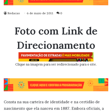
Redacao
6 de maio de 2011
0
Foto com Link de
Direcionamento
Clique na imagem para ser redirecionado para o site.
Consta na sua carteira de identidade e na certidão de
nascimento que ela nasceu em 1887. Embora oficiais, a