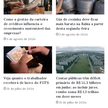
Como a gestão da carteira
Gás de cozinha deve ficar
de créditos influencia o
mais barato na Bahia a partir
crescimento sustentável das
desta segunda-feira
empresas?
3 de agosto de 2026
5 de agosto de 2026
Veja quanto o trabalhador
Contas públicas têm déficit
receberá de lucro do FGTS
primário de R$ 55,3 bilhões
em junho; ao incluir juros,
31 de julho de 2026
rombo soma R$ 1,3 trilhão
em doze meses
31 de julho de 2026