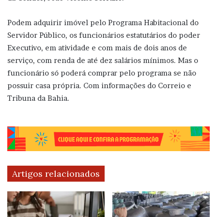
Podem adquirir imóvel pelo Programa Habitacional do
Servidor Público, os funcionários estatutários do poder
Executivo, em atividade e com mais de dois anos de
serviço, com renda de até dez salários mínimos. Mas o
funcionário só poderá comprar pelo programa se não
possuir casa própria. Com informações do Correio e
Tribuna da Bahia.
Artigos relacionados