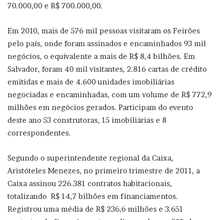
70.000,00 e R$ 700.000,00.
Em 2010, mais de 576 mil pessoas visitaram os Feirões
pelo país, onde foram assinados e encaminhados 93 mil
negócios, o equivalente a mais de R$ 8,4 bilhões. Em
Salvador, foram 40 mil visitantes, 2.816 cartas de crédito
emitidas e mais de 4.600 unidades imobiliárias
negociadas e encaminhadas, com um volume de R$ 772,9
milhões em negócios gerados. Participam do evento
deste ano 53 construtoras, 15 imobiliárias e 8
correspondentes.
Segundo o superintendente regional da Caixa,
Aristóteles Menezes, no primeiro trimestre de 2011, a
Caixa assinou 226.381 contratos habitacionais,
totalizando R$ 14,7 bilhões em financiamentos.
Registrou uma média de R$ 236,6 milhões e 3.651