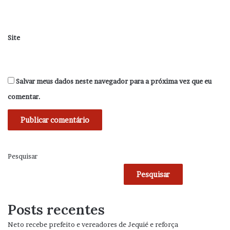
Site
Salvar meus dados neste navegador para a próxima vez que eu
comentar.
Pesquisar
Pesquisar
Posts recentes
Neto recebe prefeito e vereadores de Jequié e reforça