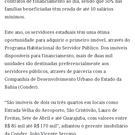
contratos de financiamento ao dia, sendo que 50% das
famílias beneficiadas têm renda de até 10 salários
mínimos.
Este ano, os servidores estaduais têm uma ótima
oportunidade para adquirir o primeiro imóvel, através do
Programa Habitacional do Servidor Público. Dos imóveis
disponíveis para financiamento, mais de duas mil
unidades são destinadas preferencialmente aos
servidores públicos, através de parceria com a
Companhia de Desenvolvimento Urbano do Estado da
Bahia (Conder).
“São imóveis de dois ou três quartos em locais como
Estrada Velha do Aeroporto, São Cristóvão, Lauro de
Freitas, Sete de Abril e até Guarajuba, com valores entre
R$ 85 mil até R$ 170 mil”, adiantou o gerente imobiliário
da Conder, João Vicente Serrano.