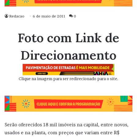
Redacao
6 de maio de 2011
0
Foto com Link de
Direcionamento
Clique na imagem para ser redirecionado para o site.
Serão oferecidos 18 mil imóveis na capital, entre novos,
usados e na planta, com preços que variam entre R$