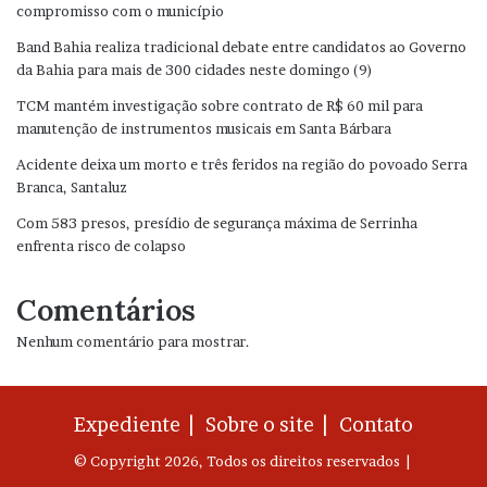
compromisso com o município
Band Bahia realiza tradicional debate entre candidatos ao Governo
da Bahia para mais de 300 cidades neste domingo (9)
TCM mantém investigação sobre contrato de R$ 60 mil para
manutenção de instrumentos musicais em Santa Bárbara
Acidente deixa um morto e três feridos na região do povoado Serra
Branca, Santaluz
Com 583 presos, presídio de segurança máxima de Serrinha
enfrenta risco de colapso
Comentários
Nenhum comentário para mostrar.
Expediente |
Sobre o site |
Contato
© Copyright 2026, Todos os direitos reservados |