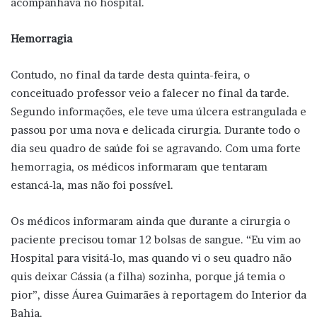
acompanhava no hospital.
Hemorragia
Contudo, no final da tarde desta quinta-feira, o
conceituado professor veio a falecer no final da tarde.
Segundo informações, ele teve uma úlcera estrangulada e
passou por uma nova e delicada cirurgia. Durante todo o
dia seu quadro de saúde foi se agravando. Com uma forte
hemorragia, os médicos informaram que tentaram
estancá-la, mas não foi possível.
Os médicos informaram ainda que durante a cirurgia o
paciente precisou tomar 12 bolsas de sangue. “Eu vim ao
Hospital para visitá-lo, mas quando vi o seu quadro não
quis deixar Cássia (a filha) sozinha, porque já temia o
pior”, disse Áurea Guimarães à reportagem do Interior da
Bahia.