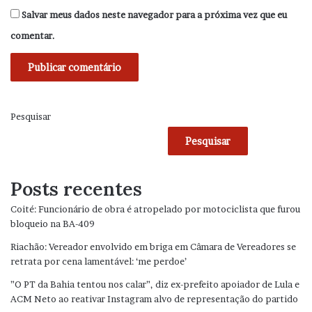
Salvar meus dados neste navegador para a próxima vez que eu
comentar.
Pesquisar
Pesquisar
Posts recentes
Coité: Funcionário de obra é atropelado por motociclista que furou
bloqueio na BA-409
Riachão: Vereador envolvido em briga em Câmara de Vereadores se
retrata por cena lamentável: ‘me perdoe’
”O PT da Bahia tentou nos calar”, diz ex-prefeito apoiador de Lula e
ACM Neto ao reativar Instagram alvo de representação do partido