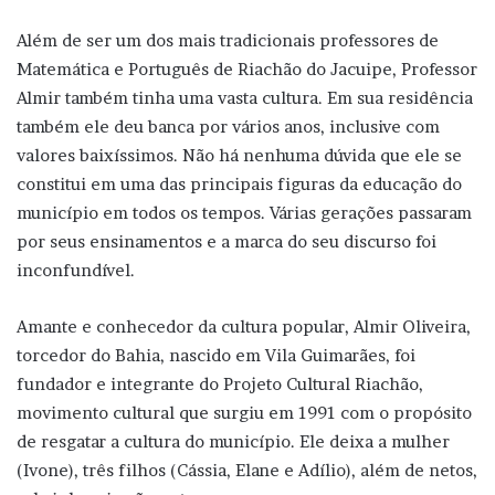
Além de ser um dos mais tradicionais professores de
Matemática e Português de Riachão do Jacuipe, Professor
Almir também tinha uma vasta cultura. Em sua residência
também ele deu banca por vários anos, inclusive com
valores baixíssimos. Não há nenhuma dúvida que ele se
constitui em uma das principais figuras da educação do
município em todos os tempos. Várias gerações passaram
por seus ensinamentos e a marca do seu discurso foi
inconfundível.
Amante e conhecedor da cultura popular, Almir Oliveira,
torcedor do Bahia, nascido em Vila Guimarães, foi
fundador e integrante do Projeto Cultural Riachão,
movimento cultural que surgiu em 1991 com o propósito
de resgatar a cultura do município. Ele deixa a mulher
(Ivone), três filhos (Cássia, Elane e Adílio), além de netos,