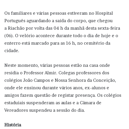
Os familiares e várias pessoas estiveram no Hospital
Português aguardando a saída do corpo, que chegou
a Riachão por volta das 04 h da manhã desta sexta-feira
(06). O velório acontece durante todo o dia de hoje e o
enterro está marcado para as 16 h, no cemitério da
cidade.
Neste momento, várias pessoas estão na casa onde
residia o Professor Almir. Colegas professores dos
colégios João Campos e Nossa Senhora da Conceição,
onde ele ensinou durante vários anos, ex-alunos e
amigos fazem questão de registar presença. Os colégios
estaduiais suspenderam as aulas e a Câmara de
Vereadores suspendeu a sessão do dia.
História