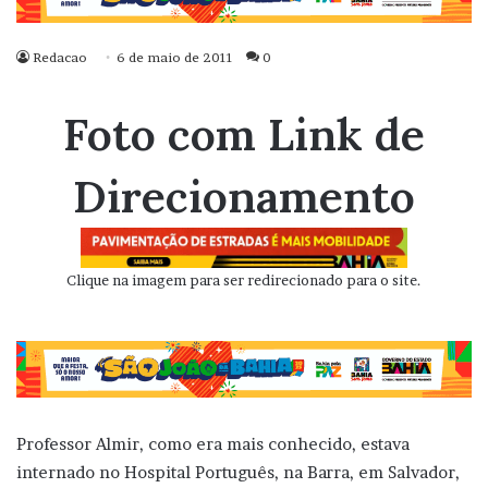
Redacao
6 de maio de 2011
0
Foto com Link de
Direcionamento
Clique na imagem para ser redirecionado para o site.
Professor Almir, como era mais conhecido, estava
internado no Hospital Português, na Barra, em Salvador,