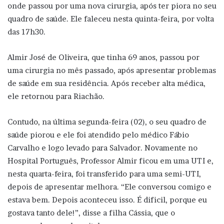
onde passou por uma nova cirurgia, após ter piora no seu
quadro de saúde. Ele faleceu nesta quinta-feira, por volta
das 17h30.
Almir José de Oliveira, que tinha 69 anos, passou por
uma cirurgia no mês passado, após apresentar problemas
de saúde em sua residência. Após receber alta médica,
ele retornou para Riachão.
Contudo, na última segunda-feira (02), o seu quadro de
saúde piorou e ele foi atendido pelo médico Fábio
Carvalho e logo levado para Salvador. Novamente no
Hospital Português, Professor Almir ficou em uma UTI e,
nesta quarta-feira, foi transferido para uma semi-UTI,
depois de apresentar melhora. “Ele conversou comigo e
estava bem. Depois aconteceu isso. É dificil, porque eu
gostava tanto dele!”, disse a filha Cássia, que o