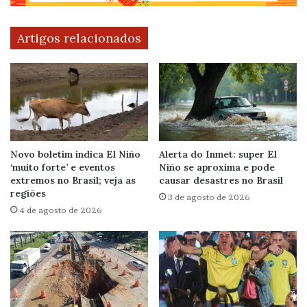
Artigos relacionados
Novo boletim indica El Niño
Alerta do Inmet: super El
‘muito forte’ e eventos
Niño se aproxima e pode
extremos no Brasil; veja as
causar desastres no Brasil
regiões
3 de agosto de 2026
4 de agosto de 2026