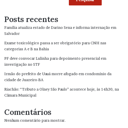
Posts recentes
Família atualiza estado de Darino Sena e informa internação em
Salvador
Exame toxicológico passa a ser obrigatório para CNH nas
categorias A e B na Bahia
PF deve convocar Lulinha para depoimento presencial em
investigação no STF
Irmão do prefeito de Uauá morre afogado em condomínio da
cidade de Juazeiro-BA
Riachão: “Tributo a Olney São Paulo” acontece hoje, às 14h30, na
Câmara Municipal
Comentários
Nenhum comentário para mostrar.