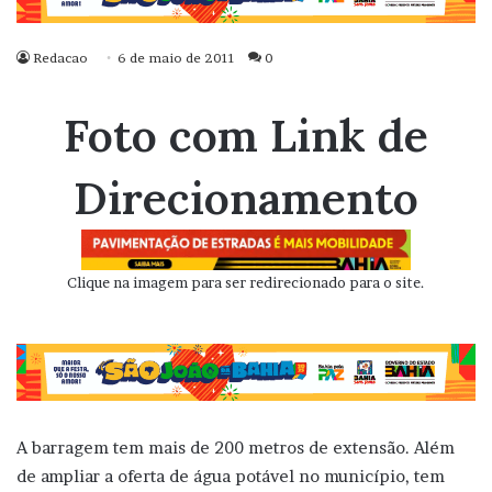
Redacao
6 de maio de 2011
0
Foto com Link de
Direcionamento
Clique na imagem para ser redirecionado para o site.
A barragem tem mais de 200 metros de extensão. Além
de ampliar a oferta de água potável no município, tem