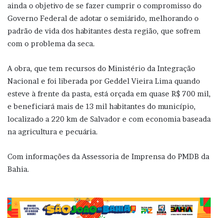
ainda o objetivo de se fazer cumprir o compromisso do
Governo Federal de adotar o semiárido, melhorando o
padrão de vida dos habitantes desta região, que sofrem
com o problema da seca.
A obra, que tem recursos do Ministério da Integração
Nacional e foi liberada por Geddel Vieira Lima quando
esteve à frente da pasta, está orçada em quase R$ 700 mil,
e beneficiará mais de 13 mil habitantes do município,
localizado a 220 km de Salvador e com economia baseada
na agricultura e pecuária.
Com informações da Assessoria de Imprensa do PMDB da
Bahia.