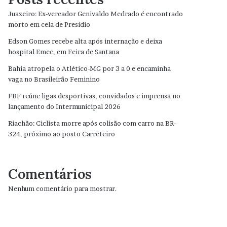
Juazeiro: Ex-vereador Genivaldo Medrado é encontrado
morto em cela de Presídio
Edson Gomes recebe alta após internação e deixa
hospital Emec, em Feira de Santana
Bahia atropela o Atlético-MG por 3 a 0 e encaminha
vaga no Brasileirão Feminino
FBF reúne ligas desportivas, convidados e imprensa no
lançamento do Intermunicipal 2026
Riachão: Ciclista morre após colisão com carro na BR-
324, próximo ao posto Carreteiro
Comentários
Nenhum comentário para mostrar.