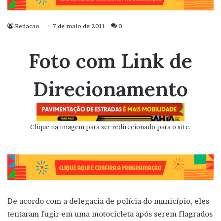
Redacao
7 de maio de 2011
0
Foto com Link de
Direcionamento
Clique na imagem para ser redirecionado para o site.
De acordo com a delegacia de polícia do município, eles
tentaram fugir em uma motocicleta após serem flagrados