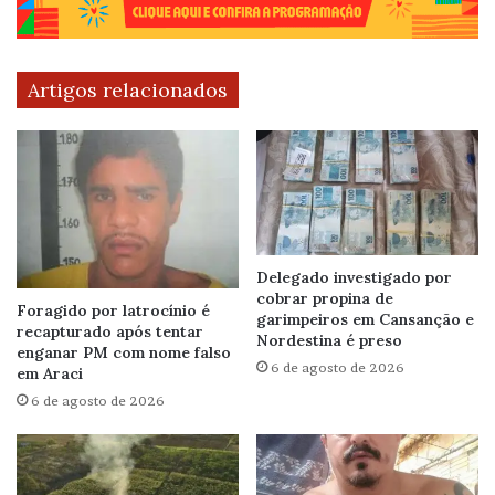
Artigos relacionados
Delegado investigado por
cobrar propina de
Foragido por latrocínio é
garimpeiros em Cansanção e
recapturado após tentar
Nordestina é preso
enganar PM com nome falso
6 de agosto de 2026
em Araci
6 de agosto de 2026