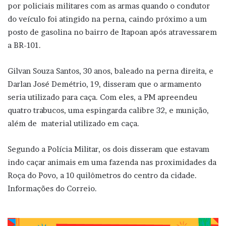
por policiais militares com as armas quando o condutor
do veículo foi atingido na perna, caindo próximo a um
posto de gasolina no bairro de Itapoan após atravessarem
a BR-101.
Gilvan Souza Santos, 30 anos, baleado na perna direita, e
Darlan José Demétrio, 19, disseram que o armamento
seria utilizado para caça. Com eles, a PM apreendeu
quatro trabucos, uma espingarda calibre 32, e munição,
além de material utilizado em caça.
Segundo a Polícia Militar, os dois disseram que estavam
indo caçar animais em uma fazenda nas proximidades da
Roça do Povo, a 10 quilômetros do centro da cidade.
Informações do Correio.