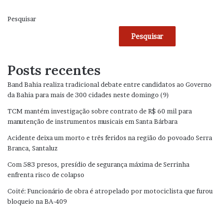
Pesquisar
Pesquisar
Posts recentes
Band Bahia realiza tradicional debate entre candidatos ao Governo
da Bahia para mais de 300 cidades neste domingo (9)
TCM mantém investigação sobre contrato de R$ 60 mil para
manutenção de instrumentos musicais em Santa Bárbara
Acidente deixa um morto e três feridos na região do povoado Serra
Branca, Santaluz
Com 583 presos, presídio de segurança máxima de Serrinha
enfrenta risco de colapso
Coité: Funcionário de obra é atropelado por motociclista que furou
bloqueio na BA-409