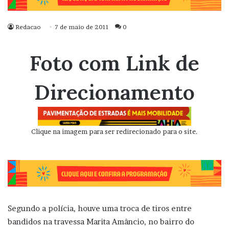
Redacao
7 de maio de 2011
0
Foto com Link de
Direcionamento
Clique na imagem para ser redirecionado para o site.
Segundo a polícia, houve uma troca de tiros entre
bandidos na travessa Marita Amâncio, no bairro do