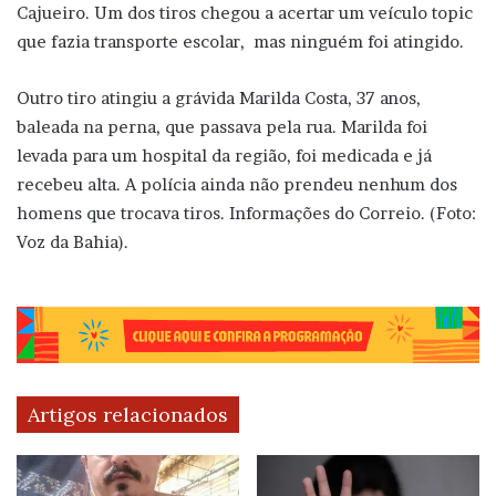
Cajueiro. Um dos tiros chegou a acertar um veículo topic
que fazia transporte escolar, mas ninguém foi atingido.
Outro tiro atingiu a grávida Marilda Costa, 37 anos,
baleada na perna, que passava pela rua. Marilda foi
levada para um hospital da região, foi medicada e já
recebeu alta. A polícia ainda não prendeu nenhum dos
homens que trocava tiros. Informações do Correio. (Foto:
Voz da Bahia).
Artigos relacionados