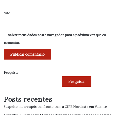
Site
Salvar meus dados neste navegador para a próxima vez que eu
comentar.
Pesquisar
Pesquisar
Posts recentes
Suspeito morre após confronto com a CIPE Nordeste em Valente