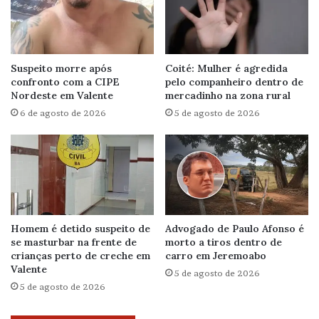
Suspeito morre após
Coité: Mulher é agredida
confronto com a CIPE
pelo companheiro dentro de
Nordeste em Valente
mercadinho na zona rural
6 de agosto de 2026
5 de agosto de 2026
Homem é detido suspeito de
Advogado de Paulo Afonso é
se masturbar na frente de
morto a tiros dentro de
crianças perto de creche em
carro em Jeremoabo
Valente
5 de agosto de 2026
5 de agosto de 2026