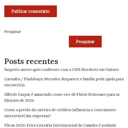
Pesquisar
Pesquisar
Posts recentes
Suspeito morre após confronto com a CIPE Nordeste em Valente
Carnaíba / Pindobaçu: Morador desparece e família pede ajuda para
encontrá-lo
Alfredo Gaspar é anunciado como vice de Flávio Bolsonaro para as
Eleições de 2026
Como a gestão da carteira de créditos influencia o crescimento
sustentável das empresas?
Flican 2026: Feira Literária Internacional de Canudos é avaliada