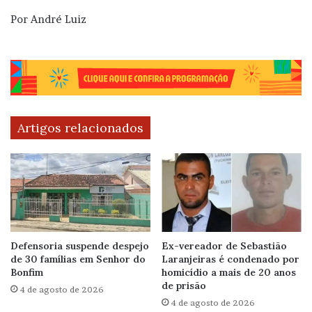
Por André Luiz
Artigos relacionados
Defensoria suspende despejo
Ex-vereador de Sebastião
de 30 famílias em Senhor do
Laranjeiras é condenado por
Bonfim
homicídio a mais de 20 anos
de prisão
4 de agosto de 2026
4 de agosto de 2026