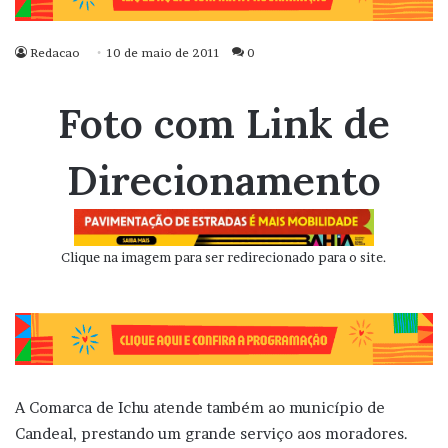
Redacao
10 de maio de 2011
0
Foto com Link de
Direcionamento
Clique na imagem para ser redirecionado para o site.
A Comarca de Ichu atende também ao município de
Candeal, prestando um grande serviço aos moradores.