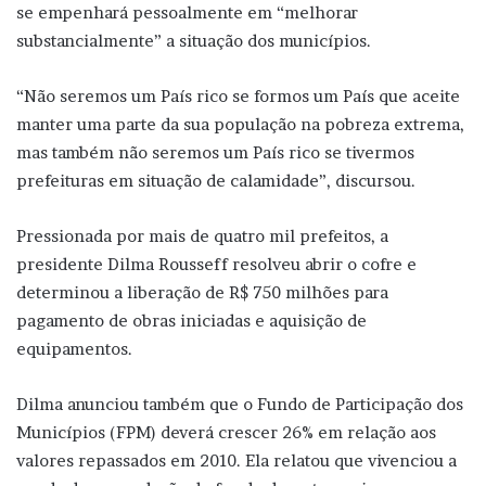
se empenhará pessoalmente em “melhorar
substancialmente” a situação dos municípios.
“Não seremos um País rico se formos um País que aceite
manter uma parte da sua população na pobreza extrema,
mas também não seremos um País rico se tivermos
prefeituras em situação de calamidade”, discursou.
Pressionada por mais de quatro mil prefeitos, a
presidente Dilma Rousseff resolveu abrir o cofre e
determinou a liberação de R$ 750 milhões para
pagamento de obras iniciadas e aquisição de
equipamentos.
Dilma anunciou também que o Fundo de Participação dos
Municípios (FPM) deverá crescer 26% em relação aos
valores repassados em 2010. Ela relatou que vivenciou a