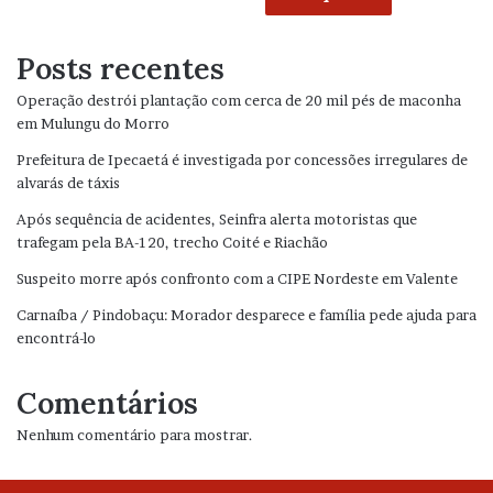
Posts recentes
Operação destrói plantação com cerca de 20 mil pés de maconha
em Mulungu do Morro
Prefeitura de Ipecaetá é investigada por concessões irregulares de
alvarás de táxis
Após sequência de acidentes, Seinfra alerta motoristas que
trafegam pela BA-120, trecho Coité e Riachão
Suspeito morre após confronto com a CIPE Nordeste em Valente
Carnaíba / Pindobaçu: Morador desparece e família pede ajuda para
encontrá-lo
Comentários
Nenhum comentário para mostrar.