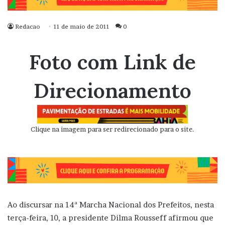
Redacao
11 de maio de 2011
0
Foto com Link de
Direcionamento
Clique na imagem para ser redirecionado para o site.
Ao discursar na 14ª Marcha Nacional dos Prefeitos, nesta
terça-feira, 10, a presidente Dilma Rousseff afirmou que