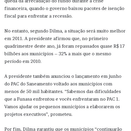
queda da arrecadação do fundo durante a crise
financeira, quando o governo baixou pacotes de isenção
fiscal para enfrentar a recessão.
No entanto, segundo Dilma, a situação será muito melhor
em 2011. A presidente afirmou que, no primeiro
quadrimestre deste ano, já foram repassados quase R$ 17
bilhões aos municípios – 32% a mais que o mesmo
período em 2010.
A presidente também anunciou o lançamento em junho
do PAC do Saneamento voltado aos municípios com
menos de 50 mil habitantes. “Sabemos das dificuldades
que a Funasa enfrentou e vocês enfrentaram no PAC 1.
Vamos ajudar os pequenos municípios a elaborarem os
projetos executivos”, prometeu.
Por fim, Dilma garantiu que os municípios “continuarão