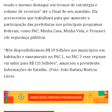
tendo o mesmo destaque em termos de estratégia e
volume de recursos” até o final de seu mandato. Ela
acrescentou que trabalhará para que aumente a
participação das prefeituras nos principais programas
federais, como PAC, Minha Casa, Minha Vida, e Pronasci
(de segurança pública).
“Nós disponibilizamos R$ 59 bilhões aos municípios em
habitação e saneamento no PAC 1, no PAC 2 esse repasse
vai subir para R$ 121 bilhões”, anunciou a presidente.
Informações do Estadão. (Foto: João Batista/Noticia
Livre).