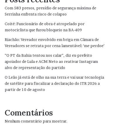
Com 583 presos, presídio de segurança máxima de
Serrinha enfrenta risco de colapso
Coité: Funcionário de obra é atropelado por
motociclista que furou bloqueio na BA-409
Riachão: Vereador envolvido em briga em Câmara de
Vereadores se retrata por cena lamentável: ‘me perdoe’
”O PT da Bahia tentou nos calar”, diz ex-prefeito
apoiador de Lula e ACM Neto ao reativar Instagram
alvo de representação do partido
O Leão já está de olho na sua terra e vai usar tecnologia
de satélite para fiscalizar a declaração do ITR 2026 a
partir de 10 de agosto
Comentários
Nenhum comentário para mostrar.