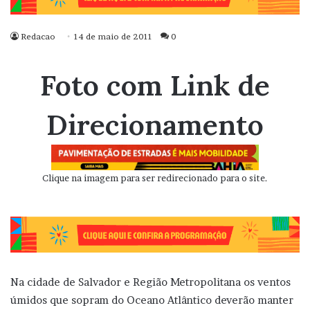
Redacao
14 de maio de 2011
0
Foto com Link de
Direcionamento
Clique na imagem para ser redirecionado para o site.
Na cidade de Salvador e Região Metropolitana os ventos
úmidos que sopram do Oceano Atlântico deverão manter