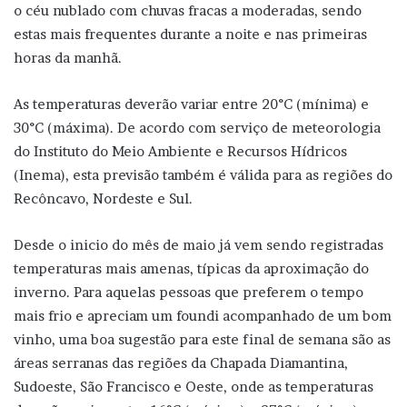
o céu nublado com chuvas fracas a moderadas, sendo
estas mais frequentes durante a noite e nas primeiras
horas da manhã.
As temperaturas deverão variar entre 20°C (mínima) e
30°C (máxima). De acordo com serviço de meteorologia
do Instituto do Meio Ambiente e Recursos Hídricos
(Inema), esta previsão também é válida para as regiões do
Recôncavo, Nordeste e Sul.
Desde o inicio do mês de maio já vem sendo registradas
temperaturas mais amenas, típicas da aproximação do
inverno. Para aquelas pessoas que preferem o tempo
mais frio e apreciam um foundi acompanhado de um bom
vinho, uma boa sugestão para este final de semana são as
áreas serranas das regiões da Chapada Diamantina,
Sudoeste, São Francisco e Oeste, onde as temperaturas