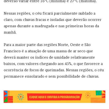
deverão variar entre 16°C (mínima) e 27°C (máxima).
Nessas regiões, o céu ficará parcialmente nublado a
claro, com chuvas fracas e isoladas que deverão ocorrer
apenas durante a madrugada e nas primeiras horas da
manhã.
Para a maior parte das regiões Norte, Oeste e São
Francisco é a atuação de uma massa de ar seco que
deverá manter os índices de umidade relativamente
baixos, com valores chegando aos 45%, o que favorece a
ocorrência de focos de queimadas. Nessas regiões, o céu
permanece ensolarado e sem possibilidade de chuvas.