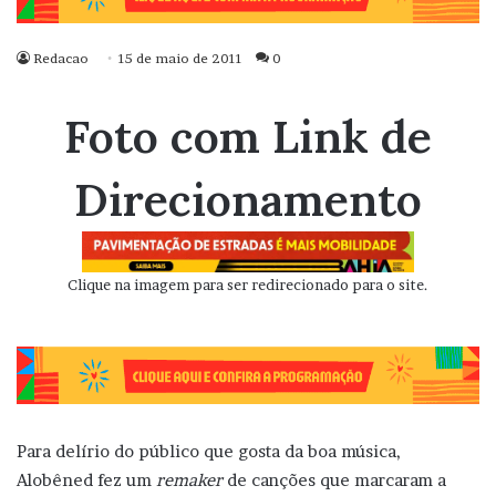
Redacao
15 de maio de 2011
0
Foto com Link de
Direcionamento
Clique na imagem para ser redirecionado para o site.
Para delírio do público que gosta da boa música,
Alobêned fez um
remaker
de canções que marcaram a