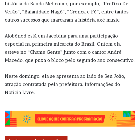
história da Banda Mel como, por exemplo, “Prefixo De
Verão”, “Baianidade Nagô”, “Crença e Fé”, entre tantos
outros sucessos que marcaram a história axé music.
Alobêned está em Jacobina para uma participação
especial na primeira micareta do Brasil. Ontem ela
esteve no “Chame Gente” junto com o cantor André
Macedo, que puxa o bloco pelo segundo ano consecutivo.
Neste domingo, ela se apresenta ao lado de Seu João,
atração contratada pela prefeitura. Informações do
Noticia Livre.