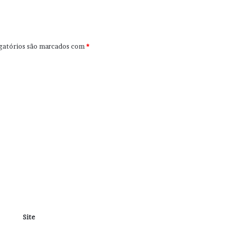
gatórios são marcados com
*
Site