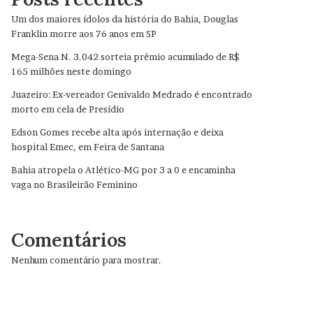
Um dos maiores ídolos da história do Bahia, Douglas
Franklin morre aos 76 anos em SP
Mega-Sena N. 3.042 sorteia prêmio acumulado de R$
165 milhões neste domingo
Juazeiro: Ex-vereador Genivaldo Medrado é encontrado
morto em cela de Presídio
Edson Gomes recebe alta após internação e deixa
hospital Emec, em Feira de Santana
Bahia atropela o Atlético-MG por 3 a 0 e encaminha
vaga no Brasileirão Feminino
Comentários
Nenhum comentário para mostrar.