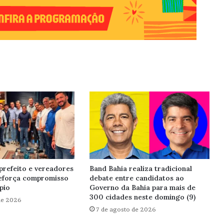
prefeito e vereadores
Band Bahia realiza tradicional
reforça compromisso
debate entre candidatos ao
pio
Governo da Bahia para mais de
300 cidades neste domingo (9)
de 2026
7 de agosto de 2026