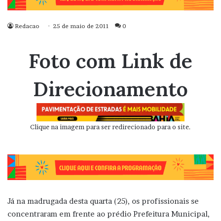
Redacao
25 de maio de 2011
0
Foto com Link de
Direcionamento
Clique na imagem para ser redirecionado para o site.
Já na madrugada desta quarta (25), os profissionais se
concentraram em frente ao prédio Prefeitura Municipal,