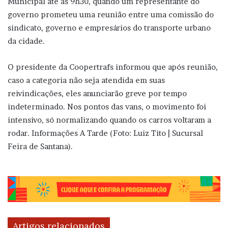
Municipal até as 9h30, quando um representante do
governo prometeu uma reunião entre uma comissão do
sindicato, governo e empresários do transporte urbano
da cidade.
O presidente da Coopertrafs informou que após reunião,
caso a categoria não seja atendida em suas
reivindicações, eles anunciarão greve por tempo
indeterminado. Nos pontos das vans, o movimento foi
intensivo, só normalizando quando os carros voltaram a
rodar. Informações A Tarde (Foto: Luiz Tito | Sucursal
Feira de Santana).
Artigos relacionados