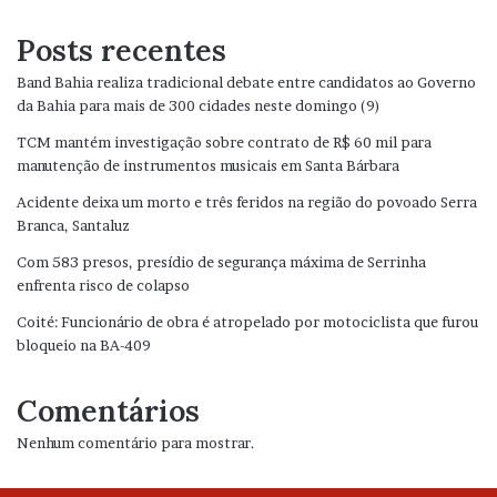
Posts recentes
Band Bahia realiza tradicional debate entre candidatos ao Governo
da Bahia para mais de 300 cidades neste domingo (9)
TCM mantém investigação sobre contrato de R$ 60 mil para
manutenção de instrumentos musicais em Santa Bárbara
Acidente deixa um morto e três feridos na região do povoado Serra
Branca, Santaluz
Com 583 presos, presídio de segurança máxima de Serrinha
enfrenta risco de colapso
Coité: Funcionário de obra é atropelado por motociclista que furou
bloqueio na BA-409
Comentários
Nenhum comentário para mostrar.