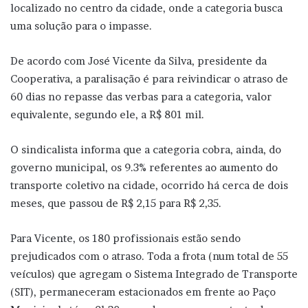
localizado no centro da cidade, onde a categoria busca
uma solução para o impasse.
De acordo com José Vicente da Silva, presidente da
Cooperativa, a paralisação é para reivindicar o atraso de
60 dias no repasse das verbas para a categoria, valor
equivalente, segundo ele, a R$ 801 mil.
O sindicalista informa que a categoria cobra, ainda, do
governo municipal, os 9.3% referentes ao aumento do
transporte coletivo na cidade, ocorrido há cerca de dois
meses, que passou de R$ 2,15 para R$ 2,35.
Para Vicente, os 180 profissionais estão sendo
prejudicados com o atraso. Toda a frota (num total de 55
veículos) que agregam o Sistema Integrado de Transporte
(SIT), permaneceram estacionados em frente ao Paço