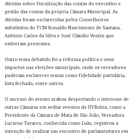
dúvidas sobre fiscalização das contas do executivo e
gestão das contas da própria Câmara Municipal. As
dúvidas foram esclarecidas pelos Conselheiros
substitutos do TCM Ronaldo Nascimento de Santana,
Antônio Carlos da Silva e José Cláudio Ventin que
estiveram presentes.
Outro tema debatido foi a reforma política e seus
impactos nas eleições municipais, onde os vereadores
puderam esclarecer temas como fidelidade partidária,
lista fechada, entre outros.
O sucesso do evento acabou despertando o interesse de
outras Câmaras em sediar eventos da UVBahia, como a
Presidente da Câmara de Mata de São João, Vereadora
Luciene Tavares, conhecida como Lulu, registrou a
intenção de realizar um encontro de parlamentares em