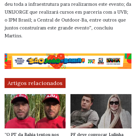
deu toda a infraestrutura para realizarmos este evento; da
UNIJORGE que realizará cursos em parceria com a UVB;
o IPM Brasil; a Central de Outdoor-Ba, entre outros que
juntos construíram este grande evento”, concluiu
Martins.
Artigos relacionados
”O PT da Bahia tentou nos
PF deve convocar Lulinha