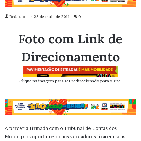
Redacao
28 de maio de 2011
0
Foto com Link de
Direcionamento
Clique na imagem para ser redirecionado para o site.
A parceria firmada com o Tribunal de Contas dos
Municípios oportunizou aos vereadores tirarem suas