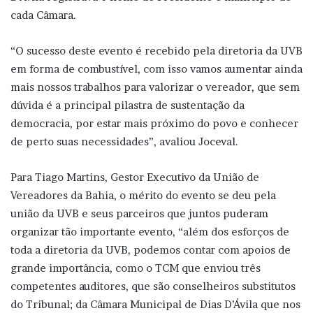
cada Câmara.
“O sucesso deste evento é recebido pela diretoria da UVB
em forma de combustível, com isso vamos aumentar ainda
mais nossos trabalhos para valorizar o vereador, que sem
dúvida é a principal pilastra de sustentação da
democracia, por estar mais próximo do povo e conhecer
de perto suas necessidades”, avaliou Joceval.
Para Tiago Martins, Gestor Executivo da União de
Vereadores da Bahia, o mérito do evento se deu pela
união da UVB e seus parceiros que juntos puderam
organizar tão importante evento, “além dos esforços de
toda a diretoria da UVB, podemos contar com apoios de
grande importância, como o TCM que enviou três
competentes auditores, que são conselheiros substitutos
do Tribunal; da Câmara Municipal de Dias D’Ávila que nos