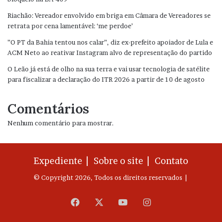
Riachão: Vereador envolvido em briga em Câmara de Vereadores se
retrata por cena lamentável: ‘me perdoe’
”O PT da Bahia tentou nos calar”, diz ex-prefeito apoiador de Lula e
ACM Neto ao reativar Instagram alvo de representação do partido
O Leão já está de olho na sua terra e vai usar tecnologia de satélite
para fiscalizar a declaração do ITR 2026 a partir de 10 de agosto
Comentários
Nenhum comentário para mostrar.
Expediente |
Sobre o site |
Contato
© Copyright 2026, Todos os direitos reservados |
Facebook
X
YouTube
Instagram