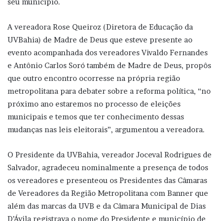
seu município.
A vereadora Rose Queiroz (Diretora de Educação da
UVBahia) de Madre de Deus que esteve presente ao
evento acompanhada dos vereadores Vivaldo Fernandes
e Antônio Carlos Soró também de Madre de Deus, propôs
que outro encontro ocorresse na própria região
metropolitana para debater sobre a reforma política, “no
próximo ano estaremos no processo de eleições
municipais e temos que ter conhecimento dessas
mudanças nas leis eleitorais”, argumentou a vereadora.
O Presidente da UVBahia, vereador Joceval Rodrigues de
Salvador, agradeceu nominalmente a presença de todos
os vereadores e presenteou os Presidentes das Câmaras
de Vereadores da Região Metropolitana com Banner que
além das marcas da UVB e da Câmara Municipal de Dias
D’Ávila registrava o nome do Presidente e município de