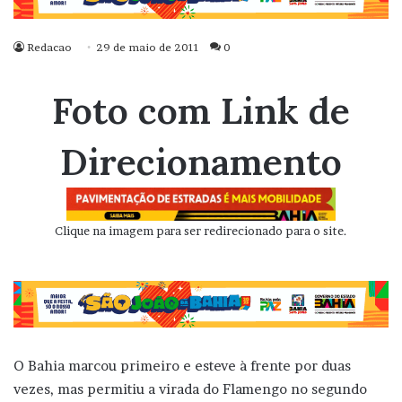
Redacao
29 de maio de 2011
0
Foto com Link de
Direcionamento
Clique na imagem para ser redirecionado para o site.
O Bahia marcou primeiro e esteve à frente por duas
vezes, mas permitiu a virada do Flamengo no segundo