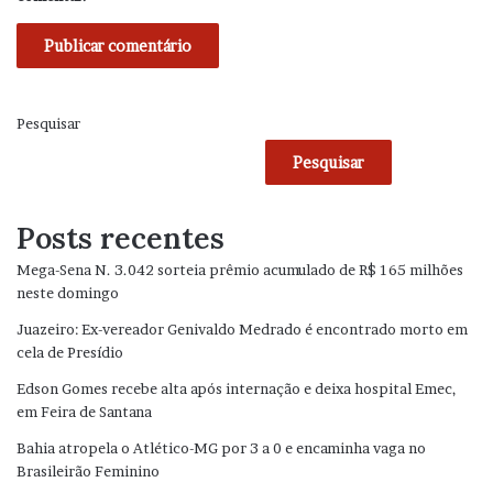
Pesquisar
Pesquisar
Posts recentes
Mega-Sena N. 3.042 sorteia prêmio acumulado de R$ 165 milhões
neste domingo
Juazeiro: Ex-vereador Genivaldo Medrado é encontrado morto em
cela de Presídio
Edson Gomes recebe alta após internação e deixa hospital Emec,
em Feira de Santana
Bahia atropela o Atlético-MG por 3 a 0 e encaminha vaga no
Brasileirão Feminino