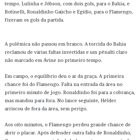
tempo. Lulinha e Jóbson, com dois gols, para o Bahia, e
Botinelli, Ronaldinho Gaúcho e Egídio, para o Flamengo,
fizeram os gols da partida.
A polêmica não passou em branco. A torcida do Bahia
reclamou de várias faltas invertidas e um pênalti claro
não marcado em Ávine no primeiro tempo.
Em campo, o equilíbrio deu o ar da graça. A primeira
chance foi do Flamengo. Falta na entrada da área no
primeiro minuto de jogo. Ronaldinho foi para a cobrança,
mas mandou para fora. No lance seguinte, Hélder
arriscou de fora da área, sem perigo.
Aos oito minutos, o Flamengo perdeu grande chance de
abrir o placar. Após defender outra falta de Ronaldinho,