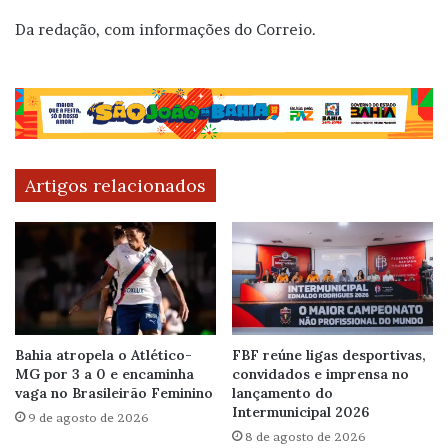
Da redação, com informações do Correio.
Artigos relacionados
Bahia atropela o Atlético-
FBF reúne ligas desportivas,
MG por 3 a 0 e encaminha
convidados e imprensa no
vaga no Brasileirão Feminino
lançamento do
Intermunicipal 2026
9 de agosto de 2026
8 de agosto de 2026