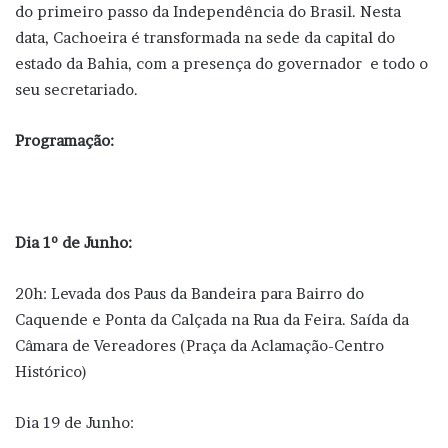
do primeiro passo da Independência do Brasil. Nesta
data, Cachoeira é transformada na sede da capital do
estado da Bahia, com a presença do governador e todo o
seu secretariado.
Programação:
Dia 1º de Junho:
20h: Levada dos Paus da Bandeira para Bairro do
Caquende e Ponta da Calçada na Rua da Feira. Saída da
Câmara de Vereadores (Praça da Aclamação-Centro
Histórico)
Dia 19 de Junho: