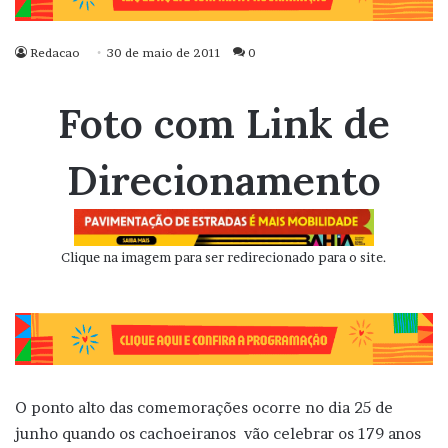
Redacao
30 de maio de 2011
0
Foto com Link de
Direcionamento
Clique na imagem para ser redirecionado para o site.
O ponto alto das comemorações ocorre no dia 25 de
junho quando os cachoeiranos vão celebrar os 179 anos