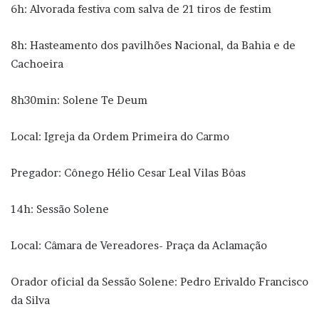
6h: Alvorada festiva com salva de 21 tiros de festim
8h: Hasteamento dos pavilhões Nacional, da Bahia e de
Cachoeira
8h30min: Solene Te Deum
Local: Igreja da Ordem Primeira do Carmo
Pregador: Cônego Hélio Cesar Leal Vilas Bôas
14h: Sessão Solene
Local: Câmara de Vereadores- Praça da Aclamação
Orador oficial da Sessão Solene: Pedro Erivaldo Francisco
da Silva