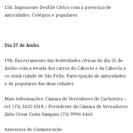
15h: Imponente Desfile Cívico com a presença de
autoridades. Colégios e populares
Dia 27 de Junho
19h: Encerramento das festividades cívicas do dia 25 de
Junho com a levada dos carros do Caboclo e da Cabocla à
co-irmã cidade de São Félix. Participação de autoridades
e de populares das duas cidades.
Mais informações: Câmara de Vereadores de Cachoeira –
tel: (75) 3425 1018 / Presidente da Câmara de Vereadores:
Júlio Cesar Costa Sampaio (75) 9996 4461
Assessora de Comunicação