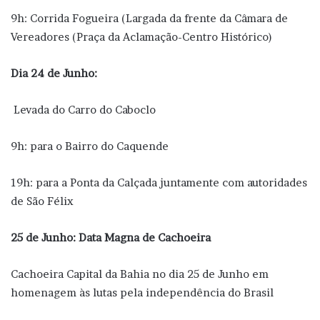
9h: Corrida Fogueira (Largada da frente da Câmara de
Vereadores (Praça da Aclamação-Centro Histórico)
Dia 24 de Junho:
Levada do Carro do Caboclo
9h: para o Bairro do Caquende
19h: para a Ponta da Calçada juntamente com autoridades
de São Félix
25 de Junho: Data Magna de Cachoeira
Cachoeira Capital da Bahia no dia 25 de Junho em
homenagem às lutas pela independência do Brasil