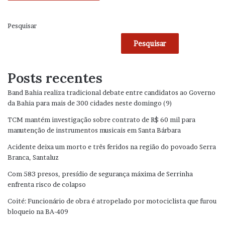
Pesquisar
Pesquisar
Posts recentes
Band Bahia realiza tradicional debate entre candidatos ao Governo
da Bahia para mais de 300 cidades neste domingo (9)
TCM mantém investigação sobre contrato de R$ 60 mil para
manutenção de instrumentos musicais em Santa Bárbara
Acidente deixa um morto e três feridos na região do povoado Serra
Branca, Santaluz
Com 583 presos, presídio de segurança máxima de Serrinha
enfrenta risco de colapso
Coité: Funcionário de obra é atropelado por motociclista que furou
bloqueio na BA-409