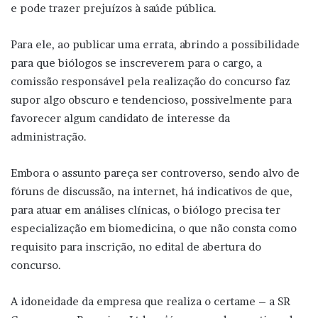
e pode trazer prejuízos à saúde pública.
Para ele, ao publicar uma errata, abrindo a possibilidade
para que biólogos se inscreverem para o cargo, a
comissão responsável pela realização do concurso faz
supor algo obscuro e tendencioso, possivelmente para
favorecer algum candidato de interesse da
administração.
Embora o assunto pareça ser controverso, sendo alvo de
fóruns de discussão, na internet, há indicativos de que,
para atuar em análises clínicas, o biólogo precisa ter
especialização em biomedicina, o que não consta como
requisito para inscrição, no edital de abertura do
concurso.
A idoneidade da empresa que realiza o certame – a SR