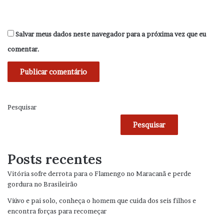
Salvar meus dados neste navegador para a próxima vez que eu
comentar.
Pesquisar
Pesquisar
Posts recentes
Vitória sofre derrota para o Flamengo no Maracanã e perde
gordura no Brasileirão
Viúvo e pai solo, conheça o homem que cuida dos seis filhos e
encontra forças para recomeçar