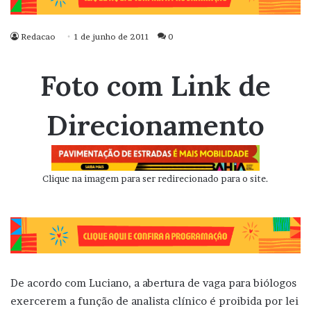
Redacao
1 de junho de 2011
0
Foto com Link de
Direcionamento
Clique na imagem para ser redirecionado para o site.
De acordo com Luciano, a abertura de vaga para biólogos
exercerem a função de analista clínico é proibida por lei