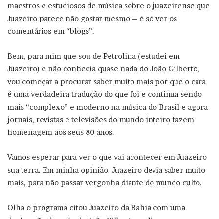
maestros e estudiosos de música sobre o juazeirense que
Juazeiro parece não gostar mesmo – é só ver os
comentários em “blogs”.
Bem, para mim que sou de Petrolina (estudei em
Juazeiro) e não conhecia quase nada do João Gilberto,
vou começar a procurar saber muito mais por que o cara
é uma verdadeira tradução do que foi e continua sendo
mais “complexo” e moderno na música do Brasil e agora
jornais, revistas e televisões do mundo inteiro fazem
homenagem aos seus 80 anos.
Vamos esperar para ver o que vai acontecer em Juazeiro
sua terra. Em minha opinião, Juazeiro devia saber muito
mais, para não passar vergonha diante do mundo culto.
Olha o programa citou Juazeiro da Bahia com uma