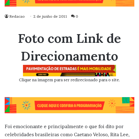
Redacao
2 de junho de 2011
0
Foto com Link de
Direcionamento
Clique na imagem para ser redirecionado para o site.
Foi emocionante e principalmente o que foi dito por
celebridades brasileiras como Caetano Veloso, Rita Lee,