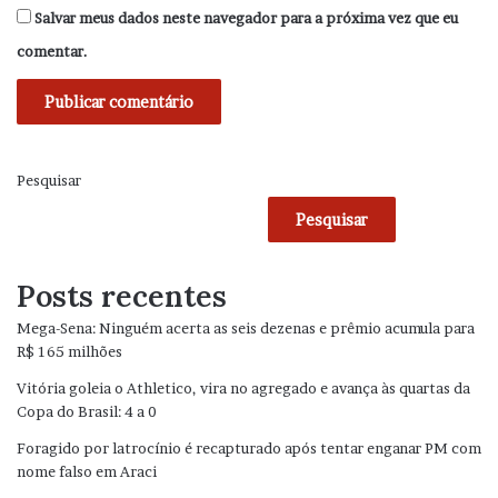
Salvar meus dados neste navegador para a próxima vez que eu
comentar.
Pesquisar
Pesquisar
Posts recentes
Mega-Sena: Ninguém acerta as seis dezenas e prêmio acumula para
R$ 165 milhões
Vitória goleia o Athletico, vira no agregado e avança às quartas da
Copa do Brasil: 4 a 0
Foragido por latrocínio é recapturado após tentar enganar PM com
nome falso em Araci