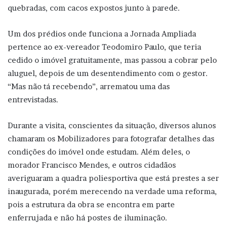
quebradas, com cacos expostos junto à parede.
Um dos prédios onde funciona a Jornada Ampliada
pertence ao ex-vereador Teodomiro Paulo, que teria
cedido o imóvel gratuitamente, mas passou a cobrar pelo
aluguel, depois de um desentendimento com o gestor.
“Mas não tá recebendo”, arrematou uma das
entrevistadas.
Durante a visita, conscientes da situação, diversos alunos
chamaram os Mobilizadores para fotografar detalhes das
condições do imóvel onde estudam. Além deles, o
morador Francisco Mendes, e outros cidadãos
averiguaram a quadra poliesportiva que está prestes a ser
inaugurada, porém merecendo na verdade uma reforma,
pois a estrutura da obra se encontra em parte
enferrujada e não há postes de iluminação.