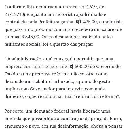
Conforme foi encontrado no processo (1619, de
23/12/10) enquanto um motorista apadrinhado e
contratado pela Prefeitura ganha R$1.435,00, o motorista
que passar no próximo concurso receberá um salário de
apenas R$545,00. Outro desmando fiscalizado pelos
militantes sociais, foi a questão das praças:
“ A administração atual conseguiu permitir que uma
empresa consumisse cerca de R$ 600,00 do Governo do
Estado numa pretensa reforma, não se sabe como,
deixando um trabalho lambuzado, a ponto do gestor
implorar ao Governador para intervir, com mais
dinheiro, o que resultou na atual “reforma da reforma”.
Por sorte, um deputado federal havia liberado uma
emenda que possibilitou a construção da praça da Barra,
enquanto o povo, em sua desinformação, chega a pensar