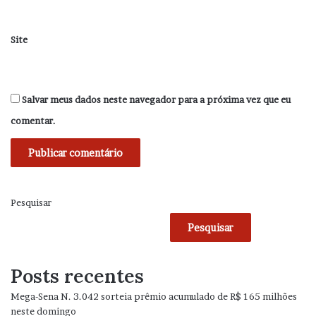
Site
Salvar meus dados neste navegador para a próxima vez que eu
comentar.
Pesquisar
Pesquisar
Posts recentes
Mega-Sena N. 3.042 sorteia prêmio acumulado de R$ 165 milhões
neste domingo