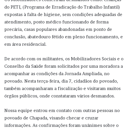
do PETI, (Programa de Erradicação do Trabalho Infantil)
expostas à falta de higiene, sem condições adequadas de
atendimento, posto médico funcionando de forma
precária, casas populares abandonadas em ponto de
conclusão, abatedouro fétido em pleno funcionamento, e
em área residencial.
De acordo com os militantes, os Mobilizadores Sociais e o
Conselho da Saúde foram solicitados por uma moradora a
acompanhar as condições da Jornada Ampliada, no
povoado. Nesta terça-feira, dia 7, cidadãos do povoado,
também acompanharam a fiscalização e visitaram muitos
órgãos públicos, onde constataram vários desmandos.
Nossa equipe entrou em contato com outras pessoas no
povoado de Chapada, visando checar e cruzar
informações. As confirmações foram unânimes sobre o