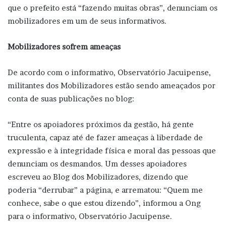
que o prefeito está “fazendo muitas obras”, denunciam os
mobilizadores em um de seus informativos.
Mobilizadores sofrem ameaças
De acordo com o informativo, Observatório Jacuipense,
militantes dos Mobilizadores estão sendo ameaçados por
conta de suas publicações no blog:
“Entre os apoiadores próximos da gestão, há gente
truculenta, capaz até de fazer ameaças à liberdade de
expressão e à integridade física e moral das pessoas que
denunciam os desmandos. Um desses apoiadores
escreveu ao Blog dos Mobilizadores, dizendo que
poderia “derrubar” a página, e arrematou: “Quem me
conhece, sabe o que estou dizendo”, informou a Ong
para o informativo, Observatório Jacuipense.