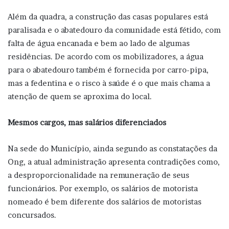
Além da quadra, a construção das casas populares está
paralisada e o abatedouro da comunidade está fétido, com
falta de água encanada e bem ao lado de algumas
residências. De acordo com os mobilizadores, a água
para o abatedouro também é fornecida por carro-pipa,
mas a fedentina e o risco à saúde é o que mais chama a
atenção de quem se aproxima do local.
Mesmos cargos, mas salários diferenciados
Na sede do Município, ainda segundo as constatações da
Ong, a atual administração apresenta contradições como,
a desproporcionalidade na remuneração de seus
funcionários. Por exemplo, os salários de motorista
nomeado é bem diferente dos salários de motoristas
concursados.