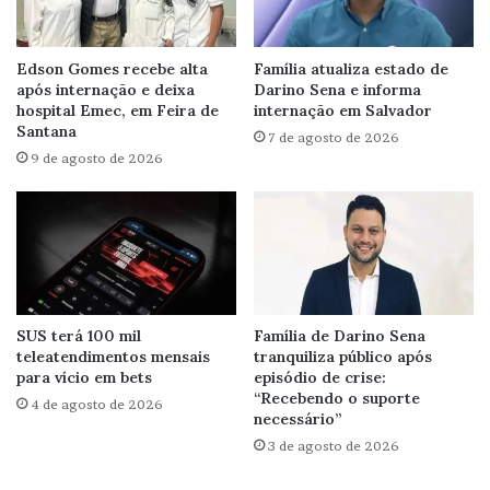
Edson Gomes recebe alta
Família atualiza estado de
após internação e deixa
Darino Sena e informa
hospital Emec, em Feira de
internação em Salvador
Santana
7 de agosto de 2026
9 de agosto de 2026
SUS terá 100 mil
Família de Darino Sena
teleatendimentos mensais
tranquiliza público após
para vício em bets
episódio de crise:
“Recebendo o suporte
4 de agosto de 2026
necessário”
3 de agosto de 2026