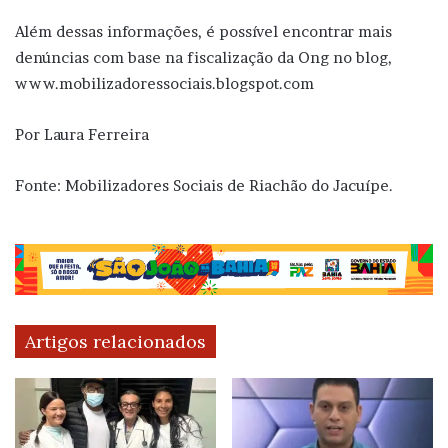
Além dessas informações, é possível encontrar mais
denúncias com base na fiscalização da Ong no blog,
www.mobilizadoressociais.blogspot.com
Por Laura Ferreira
Fonte: Mobilizadores Sociais de Riachão do Jacuípe.
Artigos relacionados