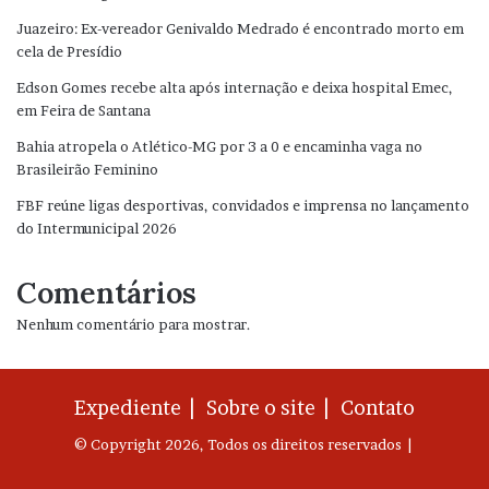
Juazeiro: Ex-vereador Genivaldo Medrado é encontrado morto em
cela de Presídio
Edson Gomes recebe alta após internação e deixa hospital Emec,
em Feira de Santana
Bahia atropela o Atlético-MG por 3 a 0 e encaminha vaga no
Brasileirão Feminino
FBF reúne ligas desportivas, convidados e imprensa no lançamento
do Intermunicipal 2026
Comentários
Nenhum comentário para mostrar.
Expediente |
Sobre o site |
Contato
© Copyright 2026, Todos os direitos reservados |