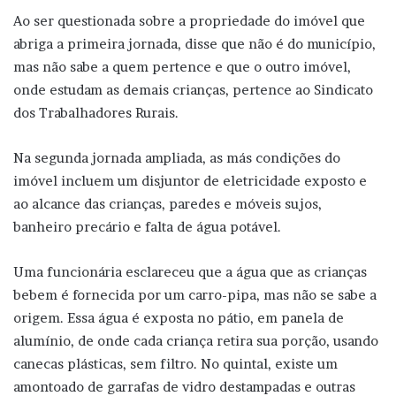
Ao ser questionada sobre a propriedade do imóvel que
abriga a primeira jornada, disse que não é do município,
mas não sabe a quem pertence e que o outro imóvel,
onde estudam as demais crianças, pertence ao Sindicato
dos Trabalhadores Rurais.
Na segunda jornada ampliada, as más condições do
imóvel incluem um disjuntor de eletricidade exposto e
ao alcance das crianças, paredes e móveis sujos,
banheiro precário e falta de água potável.
Uma funcionária esclareceu que a água que as crianças
bebem é fornecida por um carro-pipa, mas não se sabe a
origem. Essa água é exposta no pátio, em panela de
alumínio, de onde cada criança retira sua porção, usando
canecas plásticas, sem filtro. No quintal, existe um
amontoado de garrafas de vidro destampadas e outras