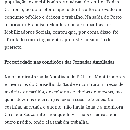
população, os mobilizadores ouviram do senhor Pedro
Carneiro, tio do prefeito, que o dentista foi aprovado em
concurso público e deixou o trabalho. Na saída do Posto,
o morador Francisco Mendes, que acompanhava os
Mobilizadores Sociais, contou que, por conta disso, foi
afrontado com xingamentos por este mesmo tio do
prefeito.
Precariedade nas condições das Jornadas Ampliadas
Na primeira Jornada Ampliada do PETI, os Mobilizadores
e membros do Conselho da Saúde encontraram mesas de
madeira encardida, descobertas e cheias de moscas, nas
quais dezenas de crianças faziam suas refeições. Na
cozinha, apertada e quente, não havia água e a monitora
Gabriela Souza informou que havia mais crianças, em
outro prédio, onde ela também trabalha.