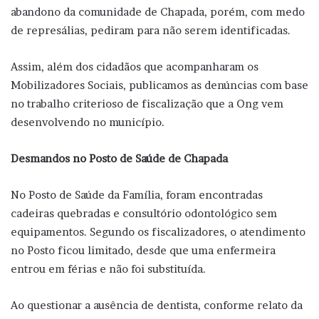
abandono da comunidade de Chapada, porém, com medo
de represálias, pediram para não serem identificadas.
Assim, além dos cidadãos que acompanharam os
Mobilizadores Sociais, publicamos as denúncias com base
no trabalho criterioso de fiscalização que a Ong vem
desenvolvendo no município.
Desmandos no Posto de Saúde de Chapada
No Posto de Saúde da Família, foram encontradas
cadeiras quebradas e consultório odontológico sem
equipamentos. Segundo os fiscalizadores, o atendimento
no Posto ficou limitado, desde que uma enfermeira
entrou em férias e não foi substituída.
Ao questionar a ausência de dentista, conforme relato da