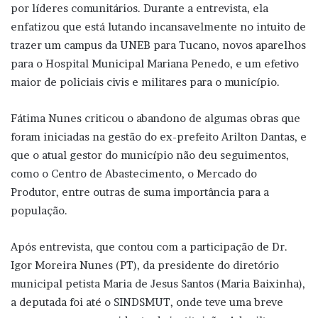
por líderes comunitários. Durante a entrevista, ela
enfatizou que está lutando incansavelmente no intuito de
trazer um campus da UNEB para Tucano, novos aparelhos
para o Hospital Municipal Mariana Penedo, e um efetivo
maior de policiais civis e militares para o município.
Fátima Nunes criticou o abandono de algumas obras que
foram iniciadas na gestão do ex-prefeito Arilton Dantas, e
que o atual gestor do município não deu seguimentos,
como o Centro de Abastecimento, o Mercado do
Produtor, entre outras de suma importância para a
população.
Após entrevista, que contou com a participação de Dr.
Igor Moreira Nunes (PT), da presidente do diretório
municipal petista Maria de Jesus Santos (Maria Baixinha),
a deputada foi até o SINDSMUT, onde teve uma breve