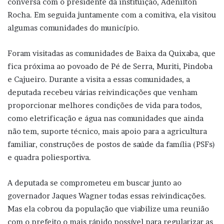
conversa com o presidente da instituição, Adenilton
Rocha. Em seguida juntamente com a comitiva, ela visitou
algumas comunidades do município.
Foram visitadas as comunidades de Baixa da Quixaba, que
fica próxima ao povoado de Pé de Serra, Muriti, Pindoba
e Cajueiro. Durante a visita a essas comunidades, a
deputada recebeu várias reivindicações que venham
proporcionar melhores condições de vida para todos,
como eletrificação e água nas comunidades que ainda
não tem, suporte técnico, mais apoio para a agricultura
familiar, construções de postos de saúde da família (PSFs)
e quadra poliesportiva.
A deputada se comprometeu em buscar junto ao
governador Jaques Wagner todas essas reivindicações.
Mas ela cobrou da população que viabilize uma reunião
com o prefeito o mais rápido possível para regularizar as