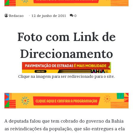
Redacao
12 de junho de 2011
0
Foto com Link de
Direcionamento
Clique na imagem para ser redirecionado para o site.
A deputada falou que tem cobrado do governo da Bahia
as reivindicações da população, que são entregues a ela