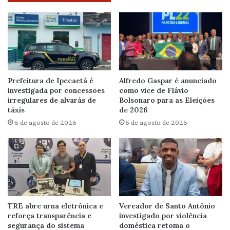
Prefeitura de Ipecaetá é
Alfredo Gaspar é anunciado
investigada por concessões
como vice de Flávio
irregulares de alvarás de
Bolsonaro para as Eleições
táxis
de 2026
6 de agosto de 2026
5 de agosto de 2026
TRE abre urna eletrônica e
Vereador de Santo Antônio
reforça transparência e
investigado por violência
segurança do sistema
doméstica retoma o