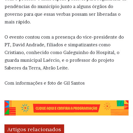
pendências do município junto a alguns órgãos do
governo para que essas verbas possam ser liberadas o
mais rápido.
O evento contou com a presença do vice-presidente do
PT, David Andrade, filiados e simpatizantes como
Cristiano, conhecido como Galeguinho do Hospital, o
guarda municipal Laércio, e o professor do projeto
Saberes da Terra, Abrão Leite.
Com informações e foto de Gil Santos
Artigos relacionados