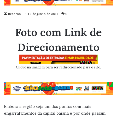
Redacao
12 de junho de 2011
0
Foto com Link de
Direcionamento
Clique na imagem para ser redirecionado para o site.
Embora a região seja um dos pontos com mais
engarrafamentos da capital baiana e por onde passam,