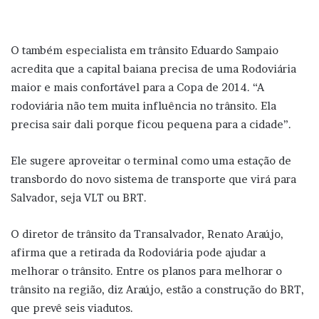
O também especialista em trânsito Eduardo Sampaio
acredita que a capital baiana precisa de uma Rodoviária
maior e mais confortável para a Copa de 2014. “A
rodoviária não tem muita influência no trânsito. Ela
precisa sair dali porque ficou pequena para a cidade”.
Ele sugere aproveitar o terminal como uma estação de
transbordo do novo sistema de transporte que virá para
Salvador, seja VLT ou BRT.
O diretor de trânsito da Transalvador, Renato Araújo,
afirma que a retirada da Rodoviária pode ajudar a
melhorar o trânsito. Entre os planos para melhorar o
trânsito na região, diz Araújo, estão a construção do BRT,
que prevê seis viadutos.