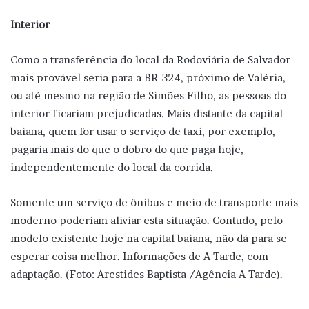
Interior
Como a transferência do local da Rodoviária de Salvador
mais provável seria para a BR-324, próximo de Valéria,
ou até mesmo na região de Simões Filho, as pessoas do
interior ficariam prejudicadas. Mais distante da capital
baiana, quem for usar o serviço de taxi, por exemplo,
pagaria mais do que o dobro do que paga hoje,
independentemente do local da corrida.
Somente um serviço de ônibus e meio de transporte mais
moderno poderiam aliviar esta situação. Contudo, pelo
modelo existente hoje na capital baiana, não dá para se
esperar coisa melhor. Informações de A Tarde, com
adaptação. (Foto: Arestides Baptista /Agência A Tarde).