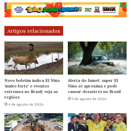
Artigos relacionados
Novo boletim indica El Niño
Alerta do Inmet: super El
‘muito forte’ e eventos
Niño se aproxima e pode
extremos no Brasil; veja as
causar desastres no Brasil
regiões
3 de agosto de 2026
4 de agosto de 2026