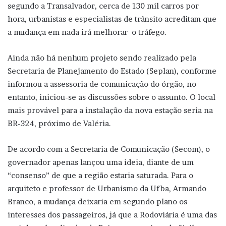
segundo a Transalvador, cerca de 130 mil carros por
hora, urbanistas e especialistas de trânsito acreditam que
a mudança em nada irá melhorar o tráfego.
Ainda não há nenhum projeto sendo realizado pela
Secretaria de Planejamento do Estado (Seplan), conforme
informou a assessoria de comunicação do órgão, no
entanto, iniciou-se as discussões sobre o assunto. O local
mais provável para a instalação da nova estação seria na
BR-324, próximo de Valéria.
De acordo com a Secretaria de Comunicação (Secom), o
governador apenas lançou uma ideia, diante de um
“consenso” de que a região estaria saturada. Para o
arquiteto e professor de Urbanismo da Ufba, Armando
Branco, a mudança deixaria em segundo plano os
interesses dos passageiros, já que a Rodoviária é uma das