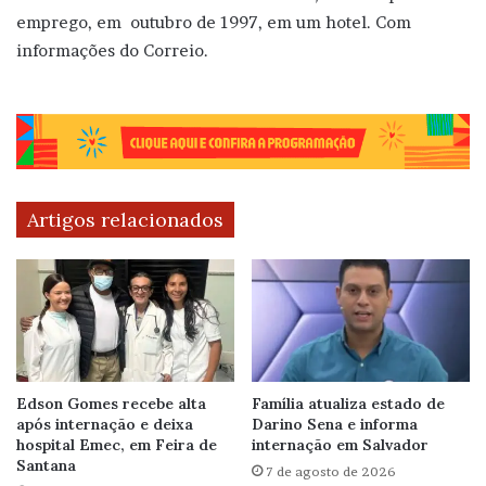
emprego, em outubro de 1997, em um hotel. Com
informações do Correio.
Artigos relacionados
Edson Gomes recebe alta
Família atualiza estado de
após internação e deixa
Darino Sena e informa
hospital Emec, em Feira de
internação em Salvador
Santana
7 de agosto de 2026