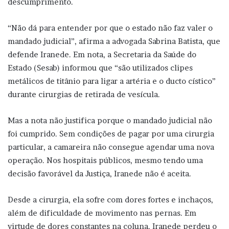
descumprimento.
“Não dá para entender por que o estado não faz valer o
mandado judicial”, afirma a advogada Sabrina Batista, que
defende Iranede. Em nota, a Secretaria da Saúde do
Estado (Sesab) informou que “são utilizados clipes
metálicos de titânio para ligar a artéria e o ducto cístico”
durante cirurgias de retirada de vesícula.
Mas a nota não justifica porque o mandado judicial não
foi cumprido. Sem condições de pagar por uma cirurgia
particular, a camareira não consegue agendar uma nova
operação. Nos hospitais públicos, mesmo tendo uma
decisão favorável da Justiça, Iranede não é aceita.
Desde a cirurgia, ela sofre com dores fortes e inchaços,
além de dificuldade de movimento nas pernas. Em
virtude de dores constantes na coluna, Iranede perdeu o