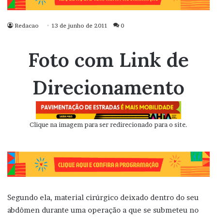
Redacao
13 de junho de 2011
0
Foto com Link de
Direcionamento
Clique na imagem para ser redirecionado para o site.
Segundo ela, material cirúrgico deixado dentro do seu
abdômen durante uma operação a que se submeteu no