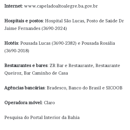
Internet
: www.capeladoaltoalegre.ba.gov.br
Hospitais e postos
: Hospital São Lucas, Posto de Saúde Dr
Jaime Fernandes (3690-2024)
Hotéis
: Pousada Lucas (3690-2382) e Pousada Rosália
(3690-2018)
Restaurantes e bares
: ZR Bar e Restaurante, Restaurante
Queiroz, Bar Caminho de Casa
Agências bancárias
: Bradesco, Banco do Brasil e SICOOB
Operadora móvel
: Claro
Pesquisa do Portal Interior da Bahia