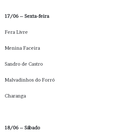
17/06 – Sexta-feira
Fera Livre
Menina Faceira
Sandro de Castro
Malvadinhos do Forró
Charanga
18/06 – Sábado