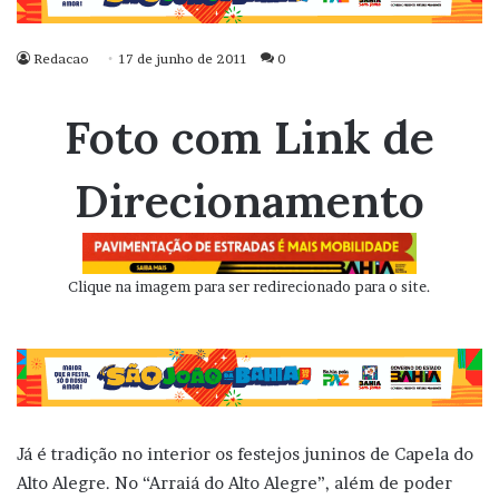
Redacao
17 de junho de 2011
0
Foto com Link de
Direcionamento
Clique na imagem para ser redirecionado para o site.
Já é tradição no interior os festejos juninos de Capela do
Alto Alegre. No “Arraiá do Alto Alegre”, além de poder