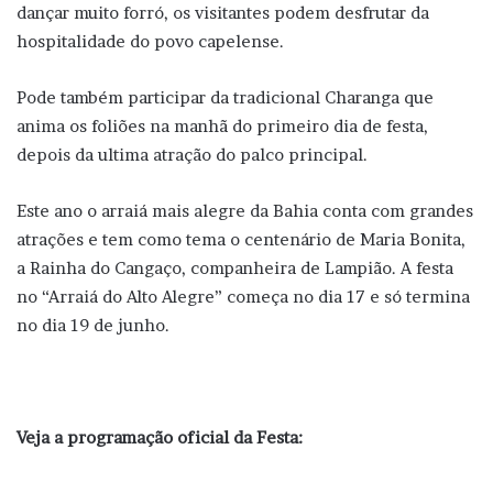
dançar muito forró, os visitantes podem desfrutar da
hospitalidade do povo capelense.
Pode também participar da tradicional Charanga que
anima os foliões na manhã do primeiro dia de festa,
depois da ultima atração do palco principal.
Este ano o arraiá mais alegre da Bahia conta com grandes
atrações e tem como tema o centenário de Maria Bonita,
a Rainha do Cangaço, companheira de Lampião. A festa
no “Arraiá do Alto Alegre” começa no dia 17 e só termina
no dia 19 de junho.
Veja a programação oficial da Festa: