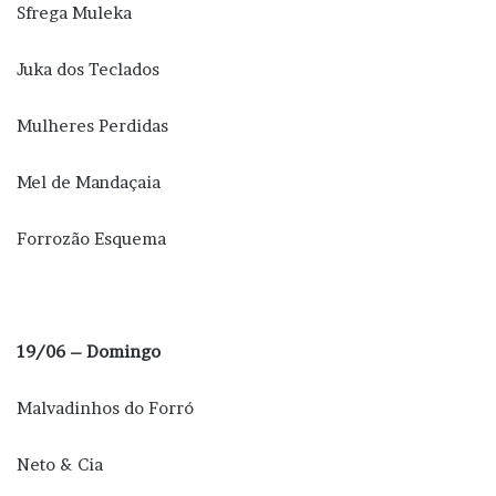
Sfrega Muleka
Juka dos Teclados
Mulheres Perdidas
Mel de Mandaçaia
Forrozão Esquema
19/06 – Domingo
Malvadinhos do Forró
Neto & Cia