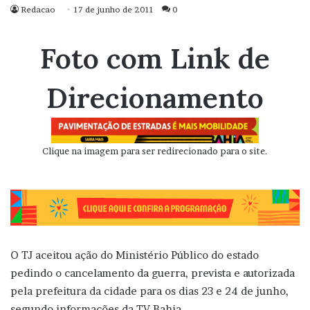
Redacao
17 de junho de 2011
0
Foto com Link de
Direcionamento
Clique na imagem para ser redirecionado para o site.
O TJ aceitou ação do Ministério Público do estado
pedindo o cancelamento da guerra, prevista e autorizada
pela prefeitura da cidade para os dias 23 e 24 de junho,
segundo informações da TV Bahia.