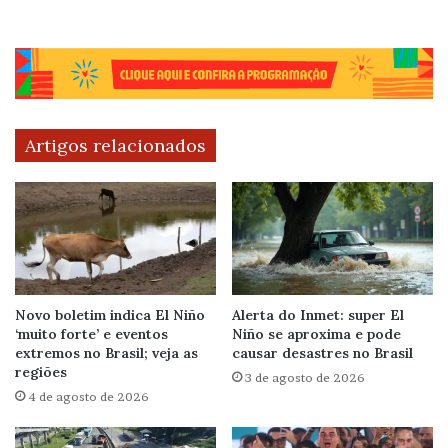
Artigos relacionados
Novo boletim indica El Niño
Alerta do Inmet: super El
‘muito forte’ e eventos
Niño se aproxima e pode
extremos no Brasil; veja as
causar desastres no Brasil
regiões
3 de agosto de 2026
4 de agosto de 2026