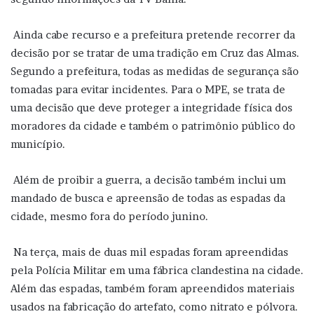
Ainda cabe recurso e a prefeitura pretende recorrer da
decisão por se tratar de uma tradição em Cruz das Almas.
Segundo a prefeitura, todas as medidas de segurança são
tomadas para evitar incidentes. Para o MPE, se trata de
uma decisão que deve proteger a integridade física dos
moradores da cidade e também o patrimônio público do
município.
Além de proibir a guerra, a decisão também inclui um
mandado de busca e apreensão de todas as espadas da
cidade, mesmo fora do período junino.
Na terça, mais de duas mil espadas foram apreendidas
pela Polícia Militar em uma fábrica clandestina na cidade.
Além das espadas, também foram apreendidos materiais
usados na fabricação do artefato, como nitrato e pólvora.