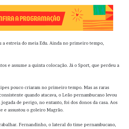
u a estreia do meia Edu. Ainda no primeiro tempo,
tos e assume a quinta colocação. Já o Sport, que perdeu a
ipes pouco criaram no primeiro tempo. Mas as raras
 consistente quando atacava, o Leão pernambucano levou
jogada de perigo, no entanto, foi dos donos da casa. Aos
e e assustou o goleiro Magrão.
trabalhar. Fernandinho, o lateral do time pernambucano,