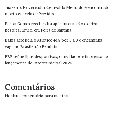
Juazeiro: Ex-vereador Genivaldo Medrado é encontrado
morto em cela de Presídio
Edson Gomes recebe alta após internação e deixa
hospital Emec, em Feira de Santana
Bahia atropela o Atlético-MG por 3 a 0 e encaminha
vaga no Brasileirão Feminino
FBF reúne ligas desportivas, convidados e imprensa no
lançamento do Intermunicipal 2026
Comentários
Nenhum comentário para mostrar.