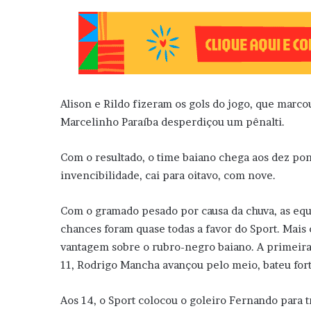
Alison e Rildo fizeram os gols do jogo, que marco
Marcelinho Paraíba desperdiçou um pênalti.
Com o resultado, o time baiano chega aos dez pon
invencibilidade, cai para oitavo, com nove.
Com o gramado pesado por causa da chuva, as equ
chances foram quase todas a favor do Sport. Mais
vantagem sobre o rubro-negro baiano. A primeira 
11, Rodrigo Mancha avançou pelo meio, bateu fort
Aos 14, o Sport colocou o goleiro Fernando para 