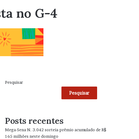
sta no G-4
Pesquisar
Pesquisar
Posts recentes
Mega-Sena N. 3.042 sorteia prêmio acumulado de R$
165 milhões neste domingo