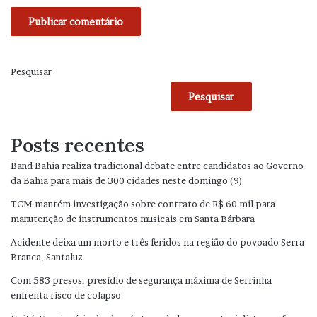
Pesquisar
Pesquisar
Posts recentes
Band Bahia realiza tradicional debate entre candidatos ao Governo
da Bahia para mais de 300 cidades neste domingo (9)
TCM mantém investigação sobre contrato de R$ 60 mil para
manutenção de instrumentos musicais em Santa Bárbara
Acidente deixa um morto e três feridos na região do povoado Serra
Branca, Santaluz
Com 583 presos, presídio de segurança máxima de Serrinha
enfrenta risco de colapso