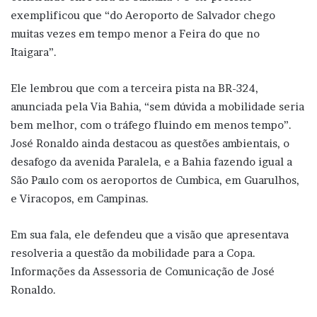
exemplificou que “do Aeroporto de Salvador chego
muitas vezes em tempo menor a Feira do que no
Itaigara”.
Ele lembrou que com a terceira pista na BR-324,
anunciada pela Via Bahia, “sem dúvida a mobilidade seria
bem melhor, com o tráfego fluindo em menos tempo”.
José Ronaldo ainda destacou as questões ambientais, o
desafogo da avenida Paralela, e a Bahia fazendo igual a
São Paulo com os aeroportos de Cumbica, em Guarulhos,
e Viracopos, em Campinas.
Em sua fala, ele defendeu que a visão que apresentava
resolveria a questão da mobilidade para a Copa.
Informações da Assessoria de Comunicação de José
Ronaldo.