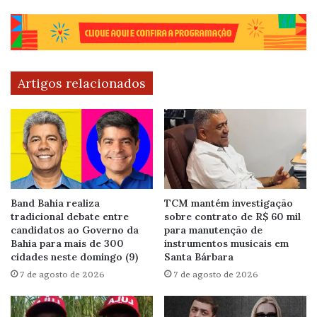
Artigos relacionados
Band Bahia realiza
TCM mantém investigação
tradicional debate entre
sobre contrato de R$ 60 mil
candidatos ao Governo da
para manutenção de
Bahia para mais de 300
instrumentos musicais em
cidades neste domingo (9)
Santa Bárbara
7 de agosto de 2026
7 de agosto de 2026