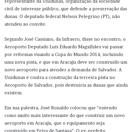
representante da Unidunas, organização da sociedade
civil de interesse público, que defende a preservação das
dunas. O deputado federal Nelson Pelegrino (PT), não
atendeu ao convite.
Segundo José Cassiano, da Infraero, disse no encontro, o
Aeroporto Deputado Luís Eduardo Magalhães vai passar
por reformas visando a Copa do Mundo 2014, incluindo
uma nova pista, e que em Aracaju deve ser construído um
novo aeroporto para atender a demanda de Salvador. A
Unidunas é contra a construção da terceira pista no
Aeroporto de Salvador, pois destruiria as dunas que ainda
existem.
Em sua palestra, José Ronaldo colocou que “entendo
como muito mais interessante do que construir um novo
aeroporto em Aracaju, que o equipamento seja
construído em Feira de Santana”. O ex-prefeito