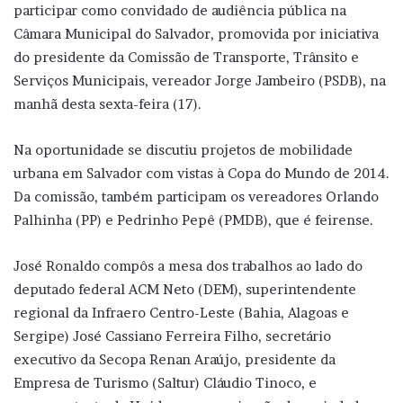
participar como convidado de audiência pública na
Câmara Municipal do Salvador, promovida por iniciativa
do presidente da Comissão de Transporte, Trânsito e
Serviços Municipais, vereador Jorge Jambeiro (PSDB), na
manhã desta sexta-feira (17).
Na oportunidade se discutiu projetos de mobilidade
urbana em Salvador com vistas à Copa do Mundo de 2014.
Da comissão, também participam os vereadores Orlando
Palhinha (PP) e Pedrinho Pepê (PMDB), que é feirense.
José Ronaldo compôs a mesa dos trabalhos ao lado do
deputado federal ACM Neto (DEM), superintendente
regional da Infraero Centro-Leste (Bahia, Alagoas e
Sergipe) José Cassiano Ferreira Filho, secretário
executivo da Secopa Renan Araújo, presidente da
Empresa de Turismo (Saltur) Cláudio Tinoco, e