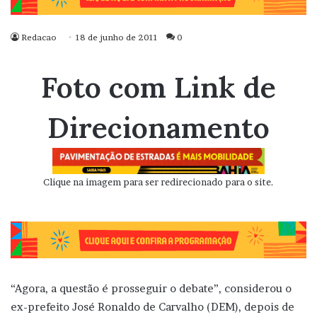
Redacao
18 de junho de 2011
0
Foto com Link de
Direcionamento
Clique na imagem para ser redirecionado para o site.
“Agora, a questão é prosseguir o debate”, considerou o
ex-prefeito José Ronaldo de Carvalho (DEM), depois de