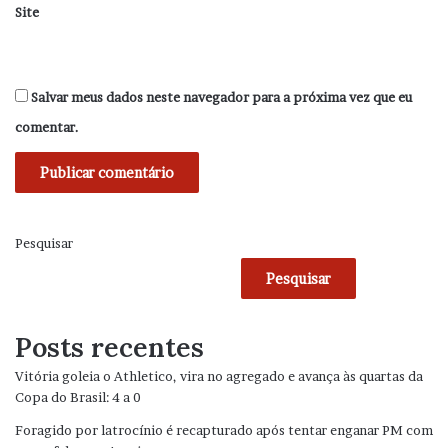
Site
Salvar meus dados neste navegador para a próxima vez que eu
comentar.
Pesquisar
Pesquisar
Posts recentes
Vitória goleia o Athletico, vira no agregado e avança às quartas da
Copa do Brasil: 4 a 0
Foragido por latrocínio é recapturado após tentar enganar PM com