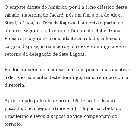
O empate diante do América, por 1 a 1, no clássico deste
sábado, na Arena do Jacaré, pôs um fim a era de Alexi
Stival, o Cuca, na Toca da Raposa II. A decisão partiu do
técnico. Segundo o diretor de futebol do clube, Dimas
Fonseca, o agora ex-comandante estrelado, colocou o
cargo à disposição na madrugada deste domingo após o
retorno da delegação de Sete Lagoas.
Ele foi convencido a pensar mais um pouco, mas manteve
a decisão na manhã deste domingo, numa reunião com a
diretoria.
Apresentado pelo clube no dia 09 de junho do ano
passado, Cuca pegou o time em 11º lugar na tabela do
Brasileirão e levou a Raposa ao vice-campeonato do
torneio.