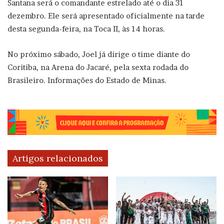
Santana será o comandante estrelado até o dia 31
dezembro. Ele será apresentado oficialmente na tarde
desta segunda-feira, na Toca II, às 14 horas.
No próximo sábado, Joel já dirige o time diante do
Coritiba, na Arena do Jacaré, pela sexta rodada do
Brasileiro. Informações do Estado de Minas.
Artigos relacionados