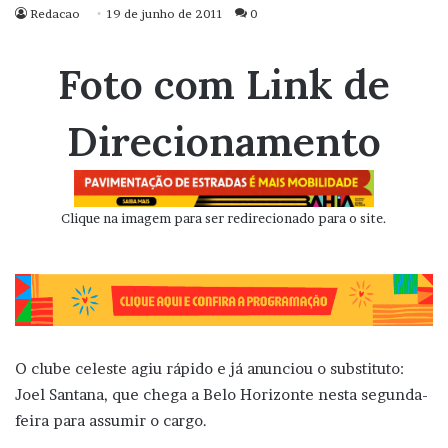
Redacao
19 de junho de 2011
0
Foto com Link de
Direcionamento
Clique na imagem para ser redirecionado para o site.
O clube celeste agiu rápido e já anunciou o substituto:
Joel Santana, que chega a Belo Horizonte nesta segunda-
feira para assumir o cargo.