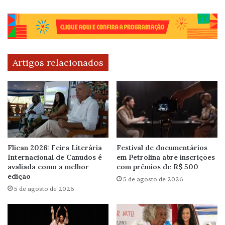
Artigos relacionados
Flican 2026: Feira Literária
Festival de documentários
Internacional de Canudos é
em Petrolina abre inscrições
avaliada como a melhor
com prêmios de R$ 500
edição
5 de agosto de 2026
5 de agosto de 2026