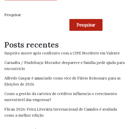
Pesquisar
Pesquisar
Posts recentes
Suspeito morre após confronto com a CIPE Nordeste em Valente
Carnaíba / Pindobaçu: Morador desparece e família pede ajuda para
encontrá-lo
Alfredo Gaspar é anunciado como vice de Flávio Bolsonaro para as
Eleições de 2026
Como a gestão da carteira de créditos influencia o crescimento
sustentável das empresas?
Flican 2026: Feira Literária Internacional de Canudos é avaliada
como a melhor edição