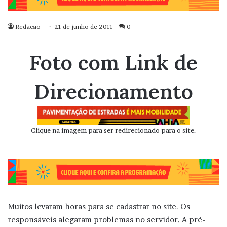
Redacao
21 de junho de 2011
0
Foto com Link de
Direcionamento
Clique na imagem para ser redirecionado para o site.
Muitos levaram horas para se cadastrar no site. Os
responsáveis alegaram problemas no servidor. A pré-