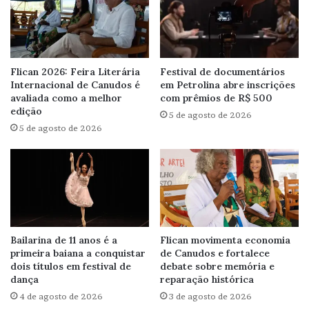
Flican 2026: Feira Literária
Festival de documentários
Internacional de Canudos é
em Petrolina abre inscrições
avaliada como a melhor
com prêmios de R$ 500
edição
5 de agosto de 2026
5 de agosto de 2026
Bailarina de 11 anos é a
Flican movimenta economia
primeira baiana a conquistar
de Canudos e fortalece
dois títulos em festival de
debate sobre memória e
dança
reparação histórica
4 de agosto de 2026
3 de agosto de 2026