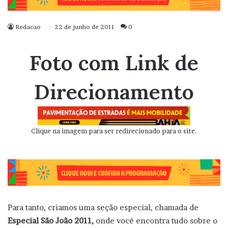
Redacao
22 de junho de 2011
0
Foto com Link de
Direcionamento
Clique na imagem para ser redirecionado para o site.
Para tanto, criamos uma seção especial, chamada de
Especial São João 2011,
onde você encontra tudo sobre o