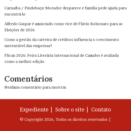
Carnaíba / Pindobaçu: Morador desparece e família pede ajuda para
encontrá-lo
Alfredo Gaspar é anunciado como vice de Flávio Bolsonaro para as
Eleições de 2026
Como a gestão da carteira de créditos influencia o crescimento
sustentável das empresas?
Flican 2026: Feira Literária Internacional de Canudos é avaliada
como a melhor edição
Comentários
Nenhum comentário para mostrar.
Expediente |
Sobre o site |
Contato
© Copyright 2026, Todos os direitos reservados |