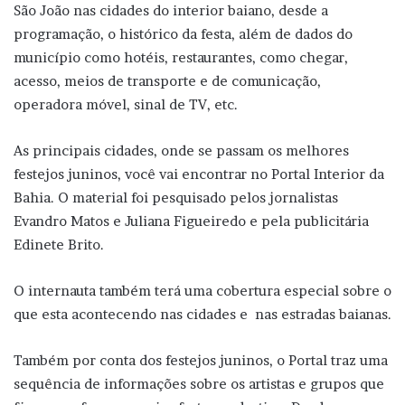
São João nas cidades do interior baiano, desde a
programação, o histórico da festa, além de dados do
município como hotéis, restaurantes, como chegar,
acesso, meios de transporte e de comunicação,
operadora móvel, sinal de TV, etc.
As principais cidades, onde se passam os melhores
festejos juninos, você vai encontrar no Portal Interior da
Bahia. O material foi pesquisado pelos jornalistas
Evandro Matos e Juliana Figueiredo e pela publicitária
Edinete Brito.
O internauta também terá uma cobertura especial sobre o
que esta acontecendo nas cidades e nas estradas baianas.
Também por conta dos festejos juninos, o Portal traz uma
sequência de informações sobre os artistas e grupos que