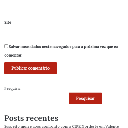
Site
Salvar meus dados neste navegador para a próxima vez que eu
comentar.
Pesquisar
Pesquisar
Posts recentes
Suspeito morre após confronto com a CIPE Nordeste em Valente