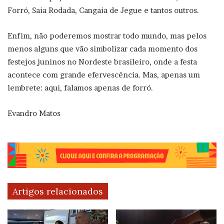
Forró, Saia Rodada, Cangaia de Jegue e tantos outros.
Enfim, não poderemos mostrar todo mundo, mas pelos
menos alguns que vão simbolizar cada momento dos
festejos juninos no Nordeste brasileiro, onde a festa
acontece com grande efervescência. Mas, apenas um
lembrete: aqui, falamos apenas de forró.
Evandro Matos
Artigos relacionados