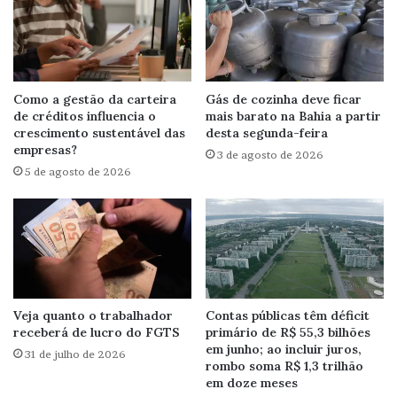
Como a gestão da carteira
Gás de cozinha deve ficar
de créditos influencia o
mais barato na Bahia a partir
crescimento sustentável das
desta segunda-feira
empresas?
3 de agosto de 2026
5 de agosto de 2026
Veja quanto o trabalhador
Contas públicas têm déficit
receberá de lucro do FGTS
primário de R$ 55,3 bilhões
em junho; ao incluir juros,
31 de julho de 2026
rombo soma R$ 1,3 trilhão
em doze meses