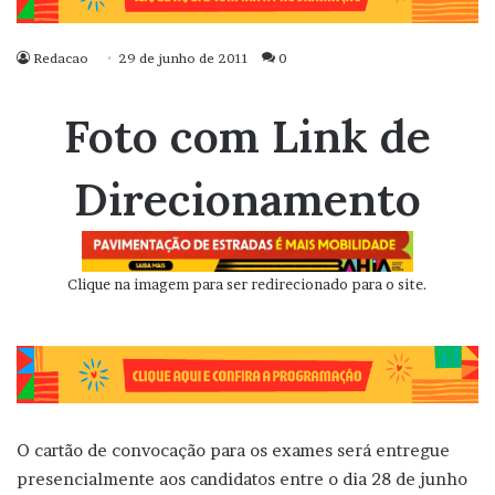
Redacao
29 de junho de 2011
0
Foto com Link de
Direcionamento
Clique na imagem para ser redirecionado para o site.
O cartão de convocação para os exames será entregue
presencialmente aos candidatos entre o dia 28 de junho