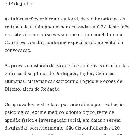
e 1º de julho.
As informações referentes a local, data e horário para a
retirada do cartão podem ser acessadas, até 27 deste mês,
nos sites do concurso www.concursopm.uneb.br e da
Consultec.com.br, conforme especificado no edital da
convocação.
As provas constarão de 75 questões objetivas distribuídas
entre as disciplinas de Português, Inglês, Ciências
Humanas, Matemática/Raciocínio Lógico e Noções de
Direito, além de Redação.
Os aprovados nesta etapa passarão ainda por avaliação
psicológica, exame médico-odontológico, teste de
aptidão física e investigação social, em datas a serem
divulgadas posteriormente. São disponibilizadas 120