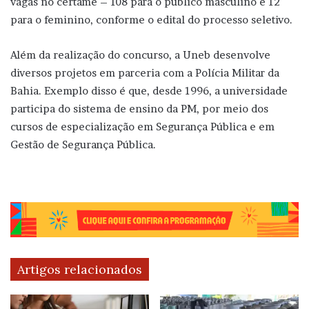
vagas no certame – 108 para o público masculino e 12
para o feminino, conforme o edital do processo seletivo.
Além da realização do concurso, a Uneb desenvolve
diversos projetos em parceria com a Polícia Militar da
Bahia. Exemplo disso é que, desde 1996, a universidade
participa do sistema de ensino da PM, por meio dos
cursos de especialização em Segurança Pública e em
Gestão de Segurança Pública.
Artigos relacionados