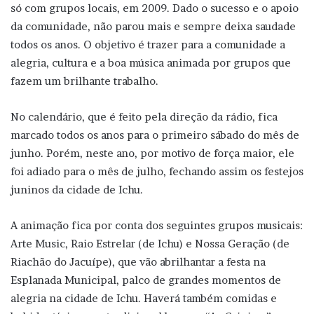
só com grupos locais, em 2009. Dado o sucesso e o apoio
da comunidade, não parou mais e sempre deixa saudade
todos os anos. O objetivo é trazer para a comunidade a
alegria, cultura e a boa música animada por grupos que
fazem um brilhante trabalho.
No calendário, que é feito pela direção da rádio, fica
marcado todos os anos para o primeiro sábado do mês de
junho. Porém, neste ano, por motivo de força maior, ele
foi adiado para o mês de julho, fechando assim os festejos
juninos da cidade de Ichu.
A animação fica por conta dos seguintes grupos musicais:
Arte Music, Raio Estrelar (de Ichu) e Nossa Geração (de
Riachão do Jacuípe), que vão abrilhantar a festa na
Esplanada Municipal, palco de grandes momentos de
alegria na cidade de Ichu. Haverá também comidas e