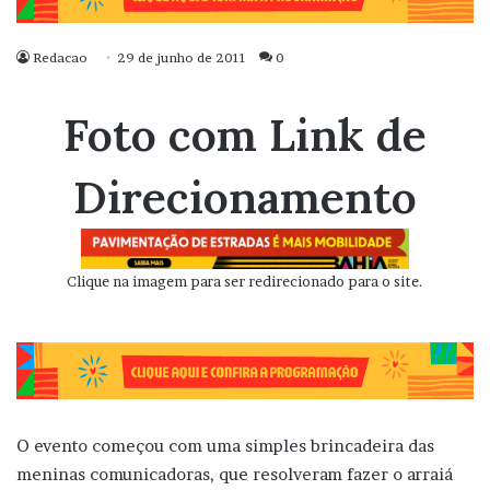
Redacao
29 de junho de 2011
0
Foto com Link de
Direcionamento
Clique na imagem para ser redirecionado para o site.
O evento começou com uma simples brincadeira das
meninas comunicadoras, que resolveram fazer o arraiá