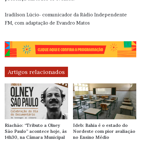
Iradilson Lúcio- comunicador da Rádio Independente
FM, com adaptação de Evandro Matos
Artigos relacionados
Riachão: “Tributo a Olney
Ideb: Bahia é o estado do
São Paulo” acontece hoje, às
Nordeste com pior avaliação
14h30, na Câmara Municipal
no Ensino Médio