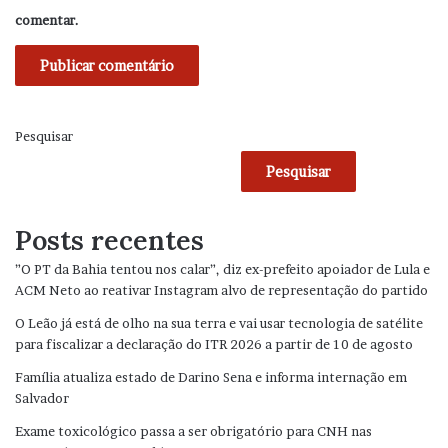
comentar.
Pesquisar
Pesquisar
Posts recentes
”O PT da Bahia tentou nos calar”, diz ex-prefeito apoiador de Lula e
ACM Neto ao reativar Instagram alvo de representação do partido
O Leão já está de olho na sua terra e vai usar tecnologia de satélite
para fiscalizar a declaração do ITR 2026 a partir de 10 de agosto
Família atualiza estado de Darino Sena e informa internação em
Salvador
Exame toxicológico passa a ser obrigatório para CNH nas