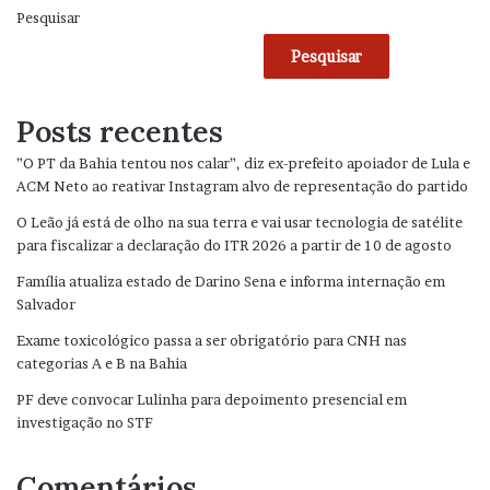
Pesquisar
Pesquisar
Posts recentes
”O PT da Bahia tentou nos calar”, diz ex-prefeito apoiador de Lula e
ACM Neto ao reativar Instagram alvo de representação do partido
O Leão já está de olho na sua terra e vai usar tecnologia de satélite
para fiscalizar a declaração do ITR 2026 a partir de 10 de agosto
Família atualiza estado de Darino Sena e informa internação em
Salvador
Exame toxicológico passa a ser obrigatório para CNH nas
categorias A e B na Bahia
PF deve convocar Lulinha para depoimento presencial em
investigação no STF
Comentários