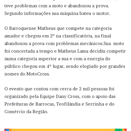
teve problemas com a moto e abandonou a prova.
Segundo informações sua máquina bateu o motor.
O Barroquense Matheus que compete na categoria
amador e chegou em 2º na classificatória, na final
abandonou a prova com problemas mecânicos.Sua moto
foi concertada a tempo e Matheus Lama decidiu competir
numa categoria superior a sua e com a energia do
público chegou em 4º lugar, sendo elogiado por grandes
nomes do MotoCross.
O evento que contou com cerca de 2 mil pessoas foi
organizado pela Equipe Dany Cross, com o apoio das
Prefeituras de Barrocas, Teofilândia e Serrinha e do
Comércio da Região.