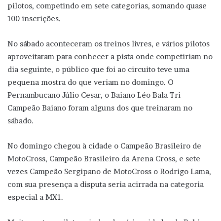
pilotos, competindo em sete categorias, somando quase
100 inscrições.
No sábado aconteceram os treinos livres, e vários pilotos
aproveitaram para conhecer a pista onde competiriam no
dia seguinte, o público que foi ao circuito teve uma
pequena mostra do que veriam no domingo. O
Pernambucano Júlio Cesar, o Baiano Léo Bala Tri
Campeão Baiano foram alguns dos que treinaram no
sábado.
No domingo chegou à cidade o Campeão Brasileiro de
MotoCross, Campeão Brasileiro da Arena Cross, e sete
vezes Campeão Sergipano de MotoCross o Rodrigo Lama,
com sua presença a disputa seria acirrada na categoria
especial a MX1.