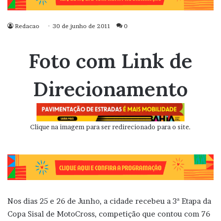
Redacao
30 de junho de 2011
0
Foto com Link de
Direcionamento
Clique na imagem para ser redirecionado para o site.
Nos dias 25 e 26 de Junho, a cidade recebeu a 3ª Etapa da
Copa Sisal de MotoCross, competição que contou com 76