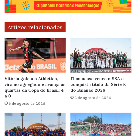
Artigos relacionados
Vitória goleia o Athletico,
Fluminense vence o SSA e
vira no agregado e avança às
conquista título da Série B
quartas da Copa do Brasil: 4
do Baianão 2026
a 0
2 de agosto de 2026
6 de agosto de 2026